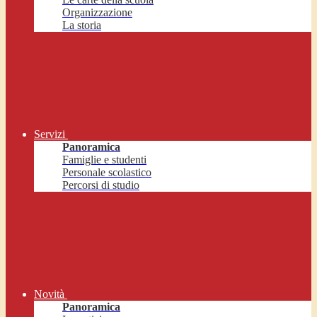
Organizzazione
La storia
Servizi
Panoramica
Famiglie e studenti
Personale scolastico
Percorsi di studio
Novità
Panoramica