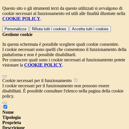
Questo sito o gli strumenti terzi da questo utilizzati si avvalgono di
cookie necessari al funzionamento ed utili alle finalità illustrate nella
COOKIE POLICY
.
Personalizza
Rifiuta tutti
i cookies
Accetta tutti
i cookies
Gestione cookie
In questa schermata è possibile scegliere quali cookie consentire.
I cookie necessari sono quelli che consentono il funzionamento della
piattaforma e non è possibile disabilitarli.
Per conoscere quali sono i cookie necessari al funzionamento potete
visionare la
COOKIE POLICY
.
Cookie necessari per il funzionamento
I cookie necessari per il funzionamento non possono essere
disabilitati. È possibile consultare l'elenco nella pagina della cookie
policy.
Nome
Tipologia
Proprieta
Descrizione