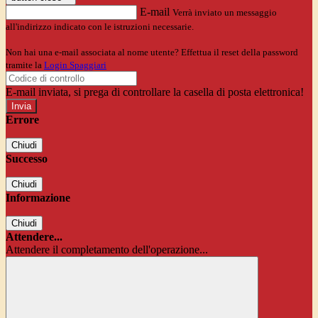
E-mail
Verrà inviato un messaggio
all'indirizzo indicato con le istruzioni necessarie.
Non hai una e-mail associata al nome utente? Effettua il reset della password
tramite la
Login Spaggiari
E-mail inviata, si prega di controllare la casella di posta elettronica!
Errore
Chiudi
Successo
Chiudi
Informazione
Chiudi
Attendere...
Attendere il completamento dell'operazione...