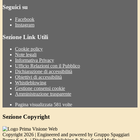
Seguici su
Facebook
Instagram
Sezione Link Utili
Cookie policy
Note legali
Informativa Privacy
Ufficio Relazioni con il Pubblico
Dichiarazione di accessibilità
Obiettivi di accessibilità
Whistleblowing
Gestione consensi cookie
Amministrazione trasparente
Pagina visualizzata
581
volte
Sezione Copyright
Copyright 2026 | Engineered and powered by Gruppo Spaggiari