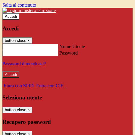
Salta al contenuto
Accedi
Accedi
button close
×
Nome Utente
Password
Password dimenticata?
-
Entra con SPID
Entra con CIE
Seleziona utente
button close
×
Recupero password
button close
×