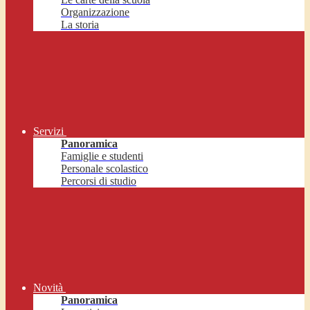
Organizzazione
La storia
Servizi
Panoramica
Famiglie e studenti
Personale scolastico
Percorsi di studio
Novità
Panoramica