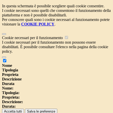
In questa schermata è possibile scegliere quali cookie consentire.
I cookie necessari sono quelli che consentono il funzionamento della
piattaforma e non è possibile disabilitarli.
Per conoscere quali sono i cookie necessari al funzionamento potete
visionare la
COOKIE POLICY
.
Cookie necessari per il funzionamento
I cookie necessari per il funzionamento non possono essere
disabilitati. È possibile consultare l'elenco nella pagina della cookie
policy.
Nome
Tipologia
Proprieta
Descrizione
Durata
Nome:
Tipologia:
Proprieta:
Descrizione:
Durata:
Accetta tutti
Salva le preferenze