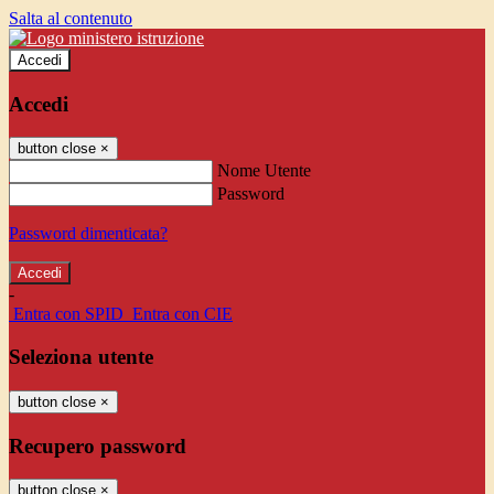
Salta al contenuto
Accedi
Accedi
button close
×
Nome Utente
Password
Password dimenticata?
-
Entra con SPID
Entra con CIE
Seleziona utente
button close
×
Recupero password
button close
×