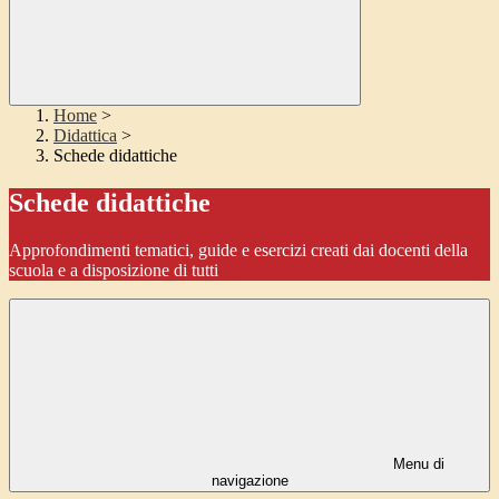
Home
>
Didattica
>
Schede didattiche
Schede didattiche
Approfondimenti tematici, guide e esercizi creati dai docenti della
scuola e a disposizione di tutti
Menu di
navigazione