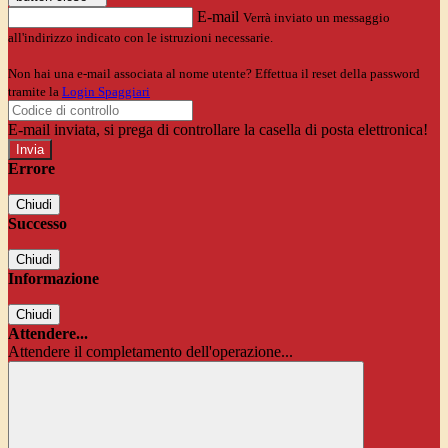
E-mail
Verrà inviato un messaggio
all'indirizzo indicato con le istruzioni necessarie.
Non hai una e-mail associata al nome utente? Effettua il reset della password
tramite la
Login Spaggiari
E-mail inviata, si prega di controllare la casella di posta elettronica!
Errore
Chiudi
Successo
Chiudi
Informazione
Chiudi
Attendere...
Attendere il completamento dell'operazione...