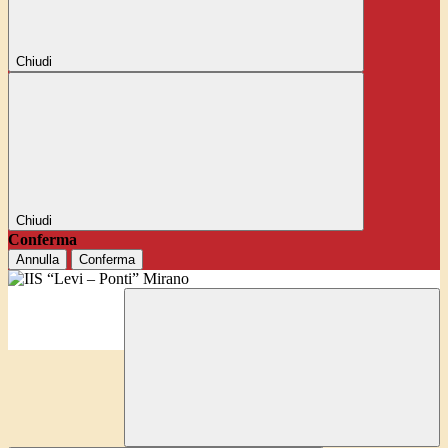
Chiudi
Chiudi
Conferma
Annulla
Conferma