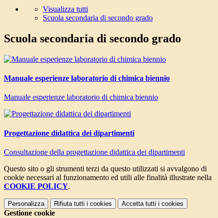
Visualizza tutti
Scuola secondaria di secondo grado
Scuola secondaria di secondo grado
Manuale esperienze laboratorio di chimica biennio
Manuale esperienze laboratorio di chimica biennio
Progettazione didattica dei dipartimenti
Consultazione della progettazione didattica dei dipartimenti
Questo sito o gli strumenti terzi da questo utilizzati si avvalgono di
cookie necessari al funzionamento ed utili alle finalità illustrate nella
COOKIE POLICY
.
Personalizza
Rifiuta tutti
i cookies
Accetta tutti
i cookies
Gestione cookie