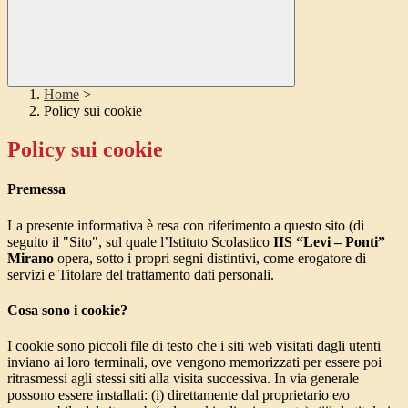
Home
>
Policy sui cookie
Policy sui cookie
Premessa
La presente informativa è resa con riferimento a questo sito (di
seguito il "Sito", sul quale l’Istituto Scolastico
IIS “Levi – Ponti”
Mirano
opera, sotto i propri segni distintivi, come erogatore di
servizi e Titolare del trattamento dati personali.
Cosa sono i cookie?
I cookie sono piccoli file di testo che i siti web visitati dagli utenti
inviano ai loro terminali, ove vengono memorizzati per essere poi
ritrasmessi agli stessi siti alla visita successiva. In via generale
possono essere installati: (i) direttamente dal proprietario e/o