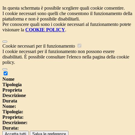
In questa schermata è possibile scegliere quali cookie consentire.
I cookie necessari sono quelli che consentono il funzionamento della
piattaforma e non è possibile disabilitarli.
Per conoscere quali sono i cookie necessari al funzionamento potete
visionare la
COOKIE POLICY
.
Cookie necessari per il funzionamento
I cookie necessari per il funzionamento non possono essere
disabilitati. È possibile consultare l'elenco nella pagina della cookie
policy.
Nome
Tipologia
Proprieta
Descrizione
Durata
Nome:
Tipologia:
Proprieta:
Descrizione:
Durata:
Accetta tutti
Salva le preferenze