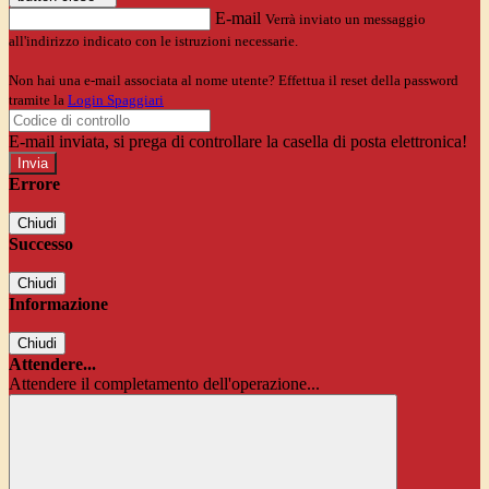
E-mail
Verrà inviato un messaggio
all'indirizzo indicato con le istruzioni necessarie.
Non hai una e-mail associata al nome utente? Effettua il reset della password
tramite la
Login Spaggiari
E-mail inviata, si prega di controllare la casella di posta elettronica!
Errore
Chiudi
Successo
Chiudi
Informazione
Chiudi
Attendere...
Attendere il completamento dell'operazione...