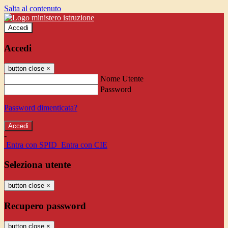
Salta al contenuto
Accedi
Accedi
button close
×
Nome Utente
Password
Password dimenticata?
-
Entra con SPID
Entra con CIE
Seleziona utente
button close
×
Recupero password
button close
×