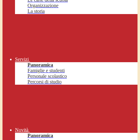
Organizzazione
La storia
Servizi
Panoramica
Famiglie e studenti
Personale scolastico
Percorsi di studio
Novità
Panoramica