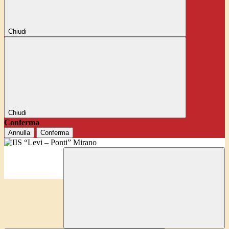
Chiudi
Chiudi
Conferma
Annulla
Conferma