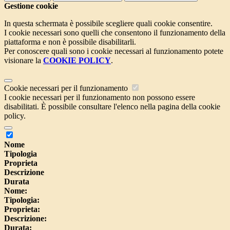
Gestione cookie
In questa schermata è possibile scegliere quali cookie consentire.
I cookie necessari sono quelli che consentono il funzionamento della
piattaforma e non è possibile disabilitarli.
Per conoscere quali sono i cookie necessari al funzionamento potete
visionare la
COOKIE POLICY
.
Cookie necessari per il funzionamento
I cookie necessari per il funzionamento non possono essere
disabilitati. È possibile consultare l'elenco nella pagina della cookie
policy.
Nome
Tipologia
Proprieta
Descrizione
Durata
Nome:
Tipologia:
Proprieta:
Descrizione:
Durata: