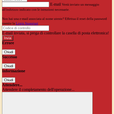
E-mail
Verrà inviato un messaggio
all'indirizzo indicato con le istruzioni necessarie.
Non hai una e-mail associata al nome utente? Effettua il reset della password
tramite la
Login Spaggiari
E-mail inviata, si prega di controllare la casella di posta elettronica!
Errore
Chiudi
Successo
Chiudi
Informazione
Chiudi
Attendere...
Attendere il completamento dell'operazione...