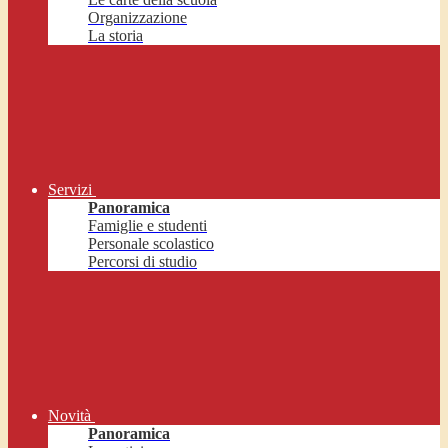
Organizzazione
La storia
Servizi
Panoramica
Famiglie e studenti
Personale scolastico
Percorsi di studio
Novità
Panoramica