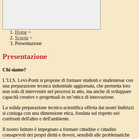
Home
>
Scuola
>
Presentazione
Presentazione
Chi siamo?
L’I.I.S. Levi-Ponti si propone di formare studenti e studentesse con
una preparazione tecnica industriale aggiornata, che permetta loro
non solo di intervenire nei processi in atto, ma anche di sviluppare
capacità creative e progettuali in un’ottica di innovazione.
La solida preparazione tecnico-scientifica offerta dai nostri Indirizzi
si coniuga con una dimensione etica, fondata sul rispetto nei
confronti dell'altro e dell'ambiente.
Il nostro Istituto è impegnato a formare cittadine e cittadini
consapevoli dei propri diritti e doveri, sensibili alle problematiche