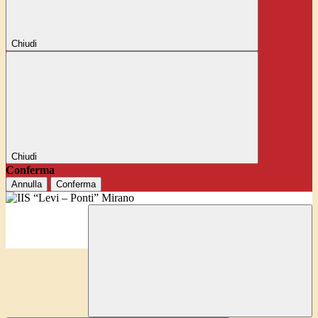
Chiudi
Chiudi
Conferma
Annulla
Conferma