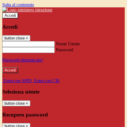
Salta al contenuto
Accedi
Accedi
button close
×
Nome Utente
Password
Password dimenticata?
-
Entra con SPID
Entra con CIE
Seleziona utente
button close
×
Recupero password
button close
×