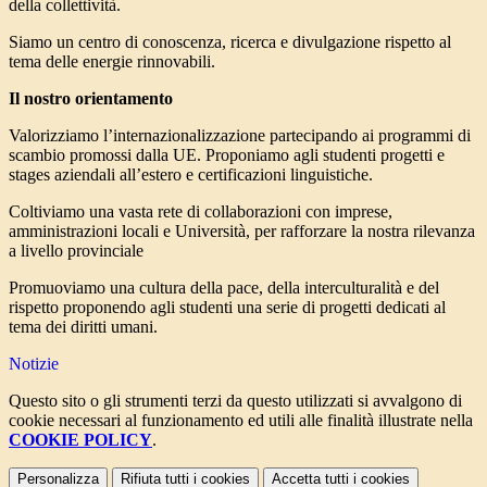
della collettività.
Siamo un centro di conoscenza, ricerca e divulgazione rispetto al
tema delle energie rinnovabili.
Il nostro orientamento
Valorizziamo l’internazionalizzazione partecipando ai programmi di
scambio promossi dalla UE. Proponiamo agli studenti progetti e
stages aziendali all’estero e certificazioni linguistiche.
Coltiviamo una vasta rete di collaborazioni con imprese,
amministrazioni locali e Università, per rafforzare la nostra rilevanza
a livello provinciale
Promuoviamo una cultura della pace, della interculturalità e del
rispetto proponendo agli studenti una serie di progetti dedicati al
tema dei diritti umani.
Notizie
Questo sito o gli strumenti terzi da questo utilizzati si avvalgono di
cookie necessari al funzionamento ed utili alle finalità illustrate nella
COOKIE POLICY
.
Personalizza
Rifiuta tutti
i cookies
Accetta tutti
i cookies