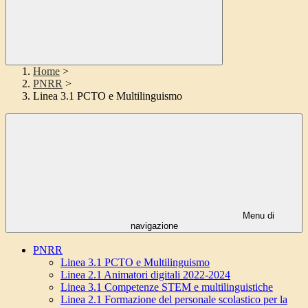
Home
>
PNRR
>
Linea 3.1 PCTO e Multilinguismo
Menu di
navigazione
PNRR
Linea 3.1 PCTO e Multilinguismo
Linea 2.1 Animatori digitali 2022-2024
Linea 3.1 Competenze STEM e multilinguistiche
Linea 2.1 Formazione del personale scolastico per la