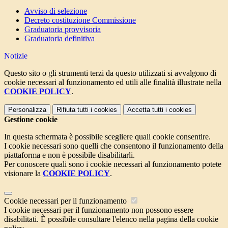
Avviso di selezione
Decreto costituzione Commissione
Graduatoria provvisoria
Graduatoria definitiva
Notizie
Questo sito o gli strumenti terzi da questo utilizzati si avvalgono di
cookie necessari al funzionamento ed utili alle finalità illustrate nella
COOKIE POLICY
.
Personalizza
Rifiuta tutti
i cookies
Accetta tutti
i cookies
Gestione cookie
In questa schermata è possibile scegliere quali cookie consentire.
I cookie necessari sono quelli che consentono il funzionamento della
piattaforma e non è possibile disabilitarli.
Per conoscere quali sono i cookie necessari al funzionamento potete
visionare la
COOKIE POLICY
.
Cookie necessari per il funzionamento
I cookie necessari per il funzionamento non possono essere
disabilitati. È possibile consultare l'elenco nella pagina della cookie