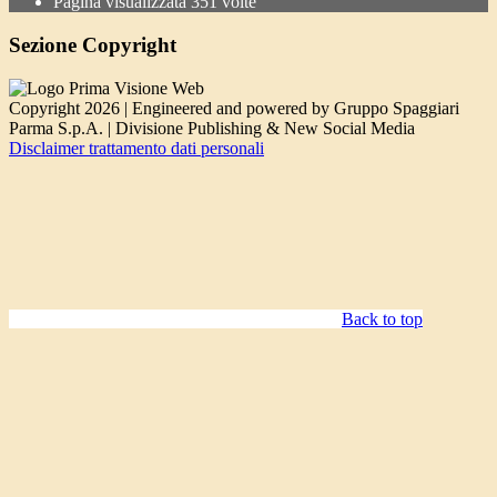
Pagina visualizzata
351
volte
Sezione Copyright
Copyright 2026 | Engineered and powered by Gruppo Spaggiari
Parma S.p.A. | Divisione Publishing & New Social Media
Disclaimer trattamento dati personali
Back to top