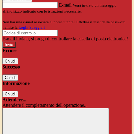
E-mail
Verrà inviato un messaggio
all'indirizzo indicato con le istruzioni necessarie.
Non hai una e-mail associata al nome utente? Effettua il reset della password
tramite la
Login Spaggiari
E-mail inviata, si prega di controllare la casella di posta elettronica!
Errore
Chiudi
Successo
Chiudi
Informazione
Chiudi
Attendere...
Attendere il completamento dell'operazione...