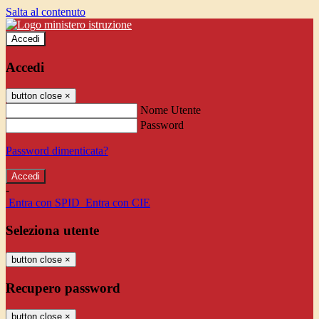
Salta al contenuto
Accedi
Accedi
button close
×
Nome Utente
Password
Password dimenticata?
-
Entra con SPID
Entra con CIE
Seleziona utente
button close
×
Recupero password
button close
×