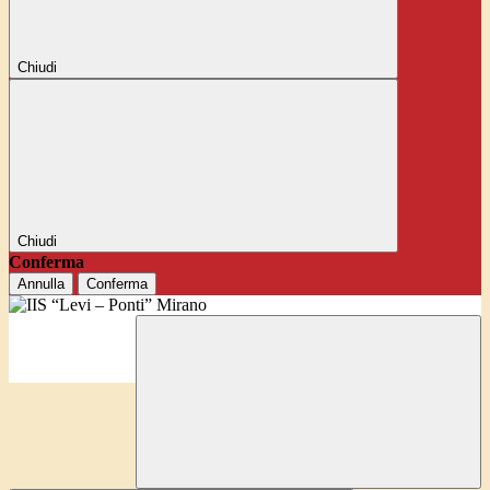
Chiudi
Chiudi
Conferma
Annulla
Conferma