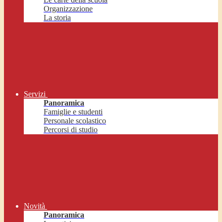
Organizzazione
La storia
Servizi
Panoramica
Famiglie e studenti
Personale scolastico
Percorsi di studio
Novità
Panoramica