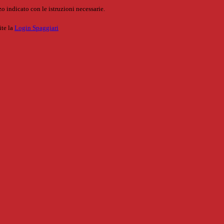
o indicato con le istruzioni necessarie.
ite la
Login Spaggiari