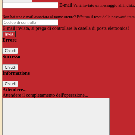
E-mail
Verrà inviato un messaggio all'indirizz
Non hai una e-mail associata al nome utente? Effettua il reset della password tram
E-mail inviata, si prega di controllare la casella di posta elettronica!
Errore
Chiudi
Successo
Chiudi
Informazione
Chiudi
Attendere...
Attendere il completamento dell'operazione...