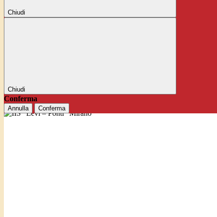
Chiudi
Chiudi
Conferma
Annulla
Conferma