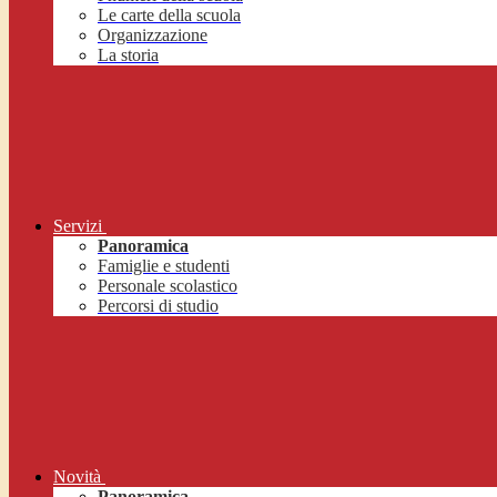
Le carte della scuola
Organizzazione
La storia
Servizi
Panoramica
Famiglie e studenti
Personale scolastico
Percorsi di studio
Novità
Panoramica