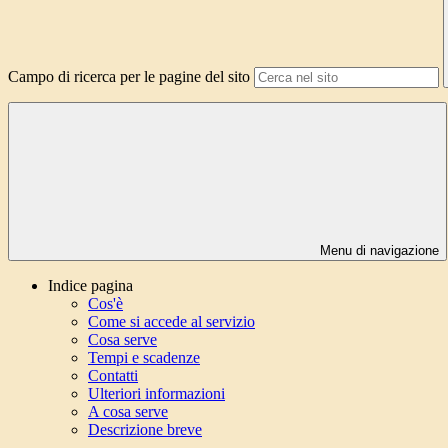
Campo di ricerca per le pagine del sito
Menu di navigazione
Indice pagina
Cos'è
Come si accede al servizio
Cosa serve
Tempi e scadenze
Contatti
Ulteriori informazioni
A cosa serve
Descrizione breve