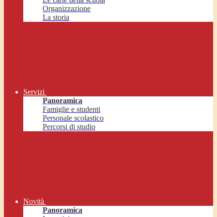
Organizzazione
La storia
Servizi
Panoramica
Famiglie e studenti
Personale scolastico
Percorsi di studio
Novità
Panoramica