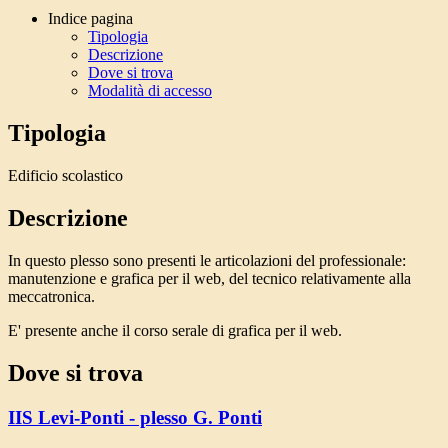
Indice pagina
Tipologia
Descrizione
Dove si trova
Modalità di accesso
Tipologia
Edificio scolastico
Descrizione
In questo plesso sono presenti le articolazioni del professionale:
manutenzione e grafica per il web, del tecnico relativamente alla
meccatronica.
E' presente anche il corso serale di grafica per il web.
Dove si trova
IIS Levi-Ponti - plesso G. Ponti