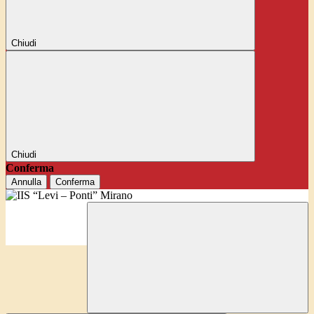
Chiudi
Chiudi
Conferma
Annulla
Conferma