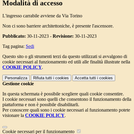
Modalità di accesso
L'ingresso carrabile avviene da Via Torino
Non ci sono barriere architettoniche, è presente l'ascensore.
Pubblicato:
30-11-2023 -
Revisione:
30-11-2023
Tag pagina:
Sedi
Questo sito o gli strumenti terzi da questo utilizzati si avvalgono di
cookie necessari al funzionamento ed utili alle finalità illustrate nella
COOKIE POLICY
.
Personalizza
Rifiuta tutti
i cookies
Accetta tutti
i cookies
Gestione cookie
In questa schermata è possibile scegliere quali cookie consentire.
I cookie necessari sono quelli che consentono il funzionamento della
piattaforma e non è possibile disabilitarli.
Per conoscere quali sono i cookie necessari al funzionamento potete
visionare la
COOKIE POLICY
.
Cookie necessari per il funzionamento