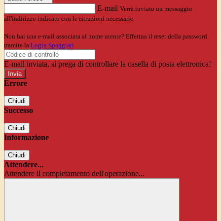
E-mail
Verrà inviato un messaggio
all'indirizzo indicato con le istruzioni necessarie.
Non hai una e-mail associata al nome utente? Effettua il reset della password
tramite la
Login Spaggiari
E-mail inviata, si prega di controllare la casella di posta elettronica!
Errore
Chiudi
Successo
Chiudi
Informazione
Chiudi
Attendere...
Attendere il completamento dell'operazione...