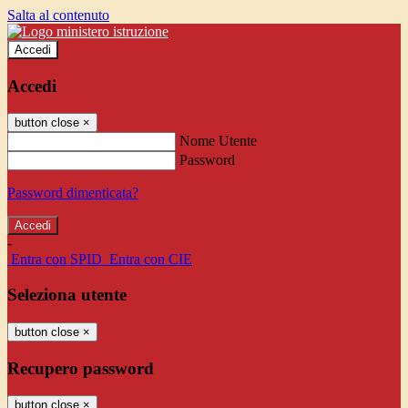
Salta al contenuto
Accedi
Accedi
button close
×
Nome Utente
Password
Password dimenticata?
-
Entra con SPID
Entra con CIE
Seleziona utente
button close
×
Recupero password
button close
×