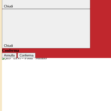
Chiudi
Chiudi
Conferma
Annulla
Conferma