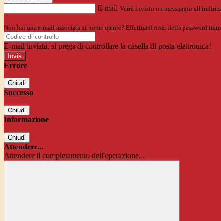
E-mail
Verrà inviato un messaggio all'indirizz
Non hai una e-mail associata al nome utente? Effettua il reset della password tram
E-mail inviata, si prega di controllare la casella di posta elettronica!
Errore
Chiudi
Successo
Chiudi
Informazione
Chiudi
Attendere...
Attendere il completamento dell'operazione...