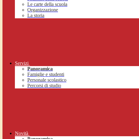
Le carte della scuola
Organizzazione
La storia
Servizi
Panoramica
Famiglie e studenti
Personale scolastico
Percorsi di studio
Novità
Panoramica