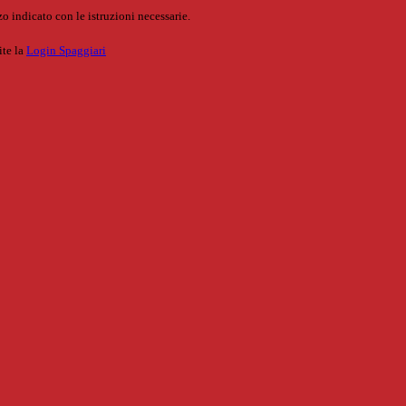
o indicato con le istruzioni necessarie.
ite la
Login Spaggiari