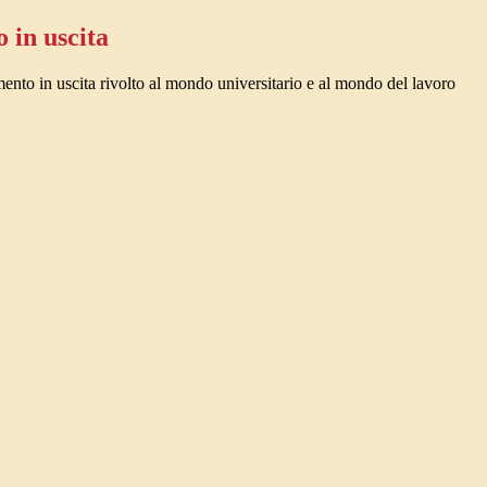
 in uscita
mento in uscita rivolto al mondo universitario e al mondo del lavoro