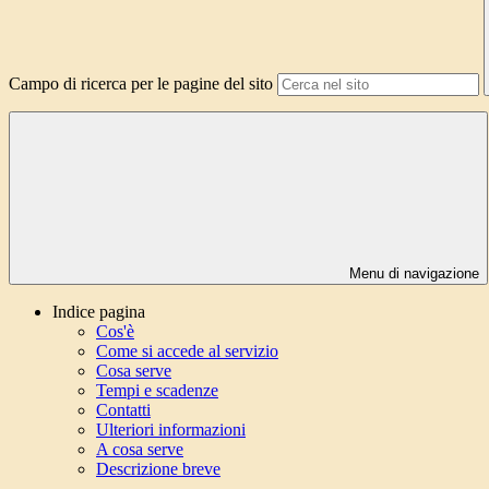
Campo di ricerca per le pagine del sito
Menu di navigazione
Indice pagina
Cos'è
Come si accede al servizio
Cosa serve
Tempi e scadenze
Contatti
Ulteriori informazioni
A cosa serve
Descrizione breve