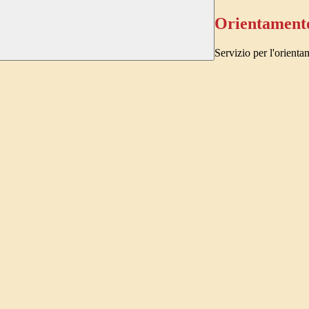
Orientamento
Servizio per l'orienta