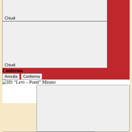
Chiudi
Chiudi
Conferma
Annulla
Conferma