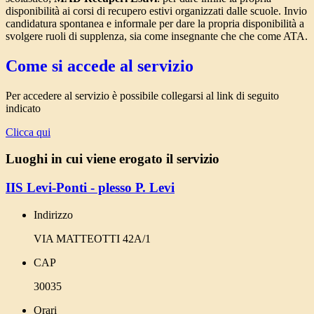
disponibilità ai corsi di recupero estivi organizzati dalle scuole. Invio
candidatura spontanea e informale per dare la propria disponibilità a
svolgere ruoli di supplenza, sia come insegnante che che come ATA.
Come si accede al servizio
Per accedere al servizio è possibile collegarsi al link di seguito
indicato
Clicca qui
Luoghi in cui viene erogato il servizio
IIS Levi-Ponti - plesso P. Levi
Indirizzo
VIA MATTEOTTI 42A/1
CAP
30035
Orari