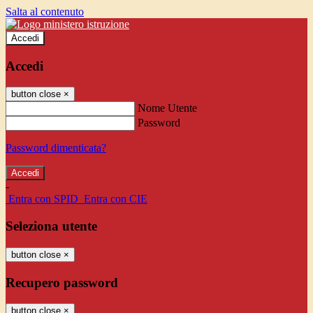
Salta al contenuto
Accedi
Accedi
button close
×
Nome Utente
Password
Password dimenticata?
-
Entra con SPID
Entra con CIE
Seleziona utente
button close
×
Recupero password
button close
×