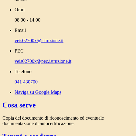
Orari
08.00 - 14.00
Email
veis02700x@istruzione.it
PEC
veis02700x@pec.istruzione.it
Telefono
041 430700
Naviga su Google Maps
Cosa serve
Copia del documento di riconoscimento ed eventuale
documentazione di autocertificazione.