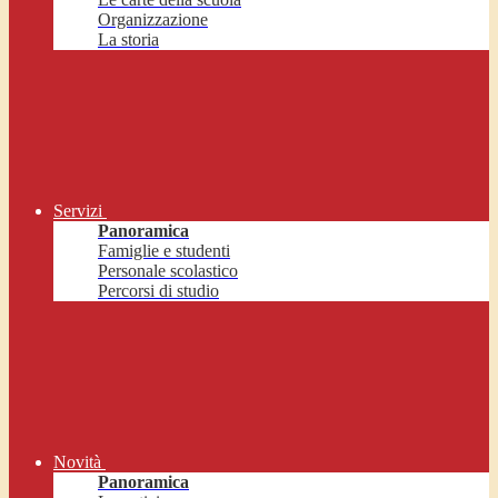
Organizzazione
La storia
Servizi
Panoramica
Famiglie e studenti
Personale scolastico
Percorsi di studio
Novità
Panoramica