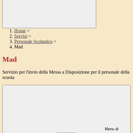
Home
>
Servizi
>
Personale Scolastico
>
Mad
Mad
Servizio per l'invio della Messa a Disposizione per il personale della
scuola
Menu di