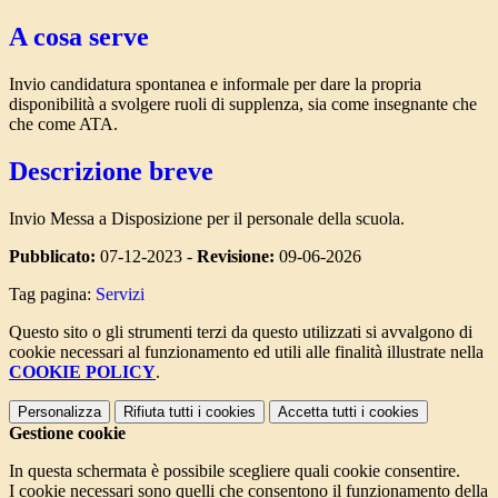
A cosa serve
Invio candidatura spontanea e informale per dare la propria
disponibilità a svolgere ruoli di supplenza, sia come insegnante che
che come ATA.
Descrizione breve
Invio Messa a Disposizione per il personale della scuola.
Pubblicato:
07-12-2023 -
Revisione:
09-06-2026
Tag pagina:
Servizi
Questo sito o gli strumenti terzi da questo utilizzati si avvalgono di
cookie necessari al funzionamento ed utili alle finalità illustrate nella
COOKIE POLICY
.
Personalizza
Rifiuta tutti
i cookies
Accetta tutti
i cookies
Gestione cookie
In questa schermata è possibile scegliere quali cookie consentire.
I cookie necessari sono quelli che consentono il funzionamento della