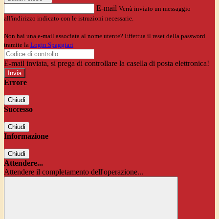
E-mail
Verrà inviato un messaggio
all'indirizzo indicato con le istruzioni necessarie.
Non hai una e-mail associata al nome utente? Effettua il reset della password
tramite la
Login Spaggiari
E-mail inviata, si prega di controllare la casella di posta elettronica!
Errore
Chiudi
Successo
Chiudi
Informazione
Chiudi
Attendere...
Attendere il completamento dell'operazione...