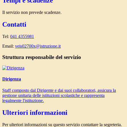
Tempi e scadenze
Il servizio non prevede scadenze.
Contatti
Tel:
041 4355981
Email:
veis02700x@istruzione.it
Struttura responsabile del servizio
Dirigenza
Staff composto dal Dirigente e dai suoi collaboratori, assicura la
gestione unitaria delle istituzioni scolastiche e rappresenta
legalmente l'istituzione.
Ulteriori informazioni
Per ulteriori informazioni su questo servizio contattare la segreteria.