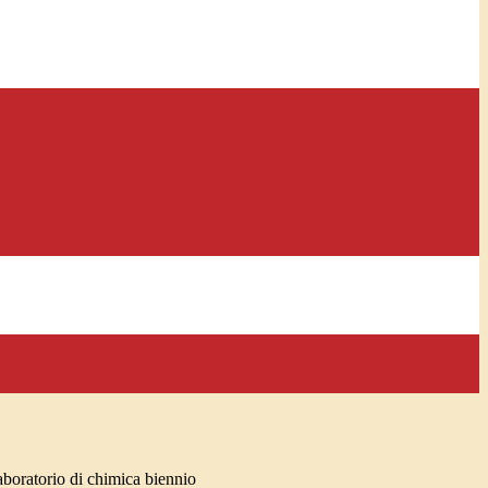
boratorio di chimica biennio