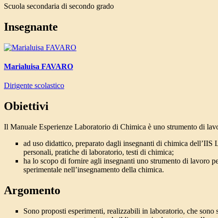
Scuola secondaria di secondo grado
Insegnante
Marialuisa FAVARO
Dirigente scolastico
Obiettivi
Il Manuale Esperienze Laboratorio di Chimica è uno strumento di lav
ad uso didattico, preparato dagli insegnanti di chimica dell’IIS 
personali, pratiche di laboratorio, testi di chimica;
ha lo scopo di fornire agli insegnanti uno strumento di lavoro pe
sperimentale nell’insegnamento della chimica.
Argomento
Sono proposti esperimenti, realizzabili in laboratorio, che sono 