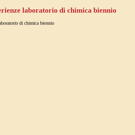
rienze laboratorio di chimica biennio
boratorio di chimica biennio