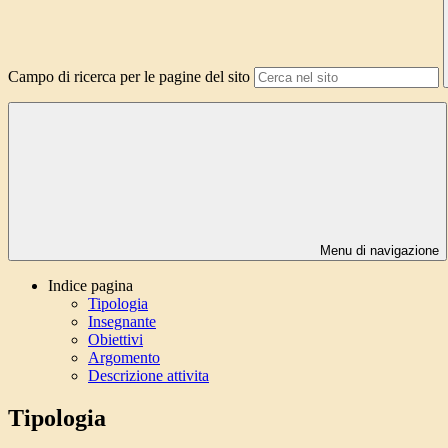
Campo di ricerca per le pagine del sito
Menu di navigazione
Indice pagina
Tipologia
Insegnante
Obiettivi
Argomento
Descrizione attivita
Tipologia