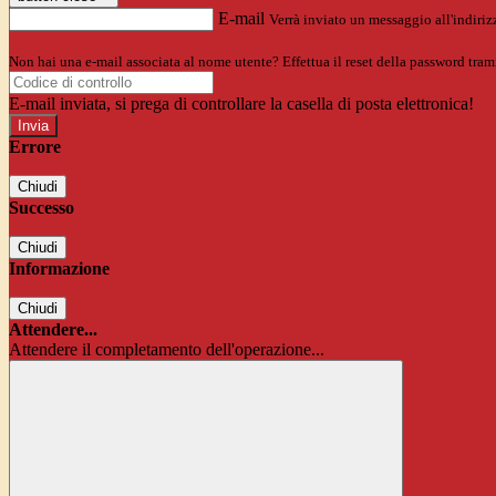
E-mail
Verrà inviato un messaggio all'indirizz
Non hai una e-mail associata al nome utente? Effettua il reset della password tram
E-mail inviata, si prega di controllare la casella di posta elettronica!
Errore
Chiudi
Successo
Chiudi
Informazione
Chiudi
Attendere...
Attendere il completamento dell'operazione...