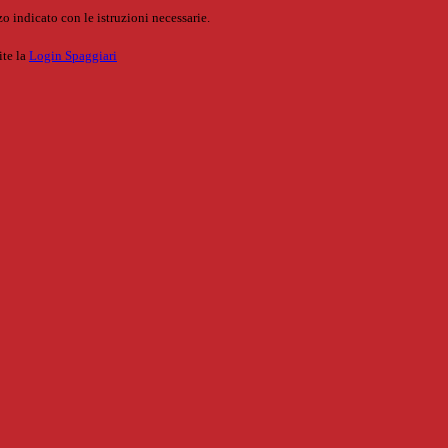
o indicato con le istruzioni necessarie.
ite la
Login Spaggiari