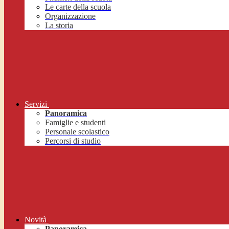
Le carte della scuola
Organizzazione
La storia
Servizi
Panoramica
Famiglie e studenti
Personale scolastico
Percorsi di studio
Novità
Panoramica