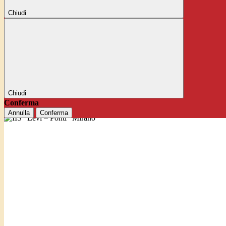
Chiudi
Chiudi
Conferma
Annulla
Conferma