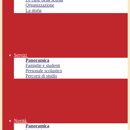
Organizzazione
La storia
Servizi
Panoramica
Famiglie e studenti
Personale scolastico
Percorsi di studio
Novità
Panoramica