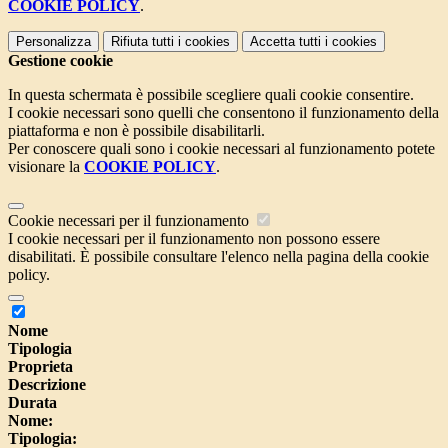
COOKIE POLICY
.
Personalizza
Rifiuta tutti
i cookies
Accetta tutti
i cookies
Gestione cookie
In questa schermata è possibile scegliere quali cookie consentire.
I cookie necessari sono quelli che consentono il funzionamento della
piattaforma e non è possibile disabilitarli.
Per conoscere quali sono i cookie necessari al funzionamento potete
visionare la
COOKIE POLICY
.
Cookie necessari per il funzionamento
I cookie necessari per il funzionamento non possono essere
disabilitati. È possibile consultare l'elenco nella pagina della cookie
policy.
Nome
Tipologia
Proprieta
Descrizione
Durata
Nome:
Tipologia: