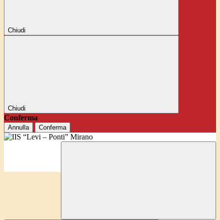
Chiudi
Chiudi
Conferma
Annulla
Conferma