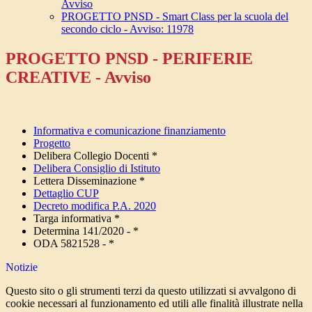
Avviso
PROGETTO PNSD - Smart Class per la scuola del
secondo ciclo - Avviso: 11978
PROGETTO PNSD - PERIFERIE
CREATIVE - Avviso
Informativa e comunicazione finanziamento
Progetto
Delibera Collegio Docenti *
Delibera Consiglio di Istituto
Lettera Disseminazione *
Dettaglio CUP
Decreto modifica P.A. 2020
Targa informativa *
Determina 141/2020 - *
ODA 5821528 - *
Notizie
Questo sito o gli strumenti terzi da questo utilizzati si avvalgono di
cookie necessari al funzionamento ed utili alle finalità illustrate nella