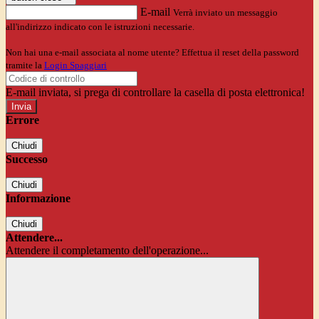
E-mail
Verrà inviato un messaggio
all'indirizzo indicato con le istruzioni necessarie.
Non hai una e-mail associata al nome utente? Effettua il reset della password
tramite la
Login Spaggiari
E-mail inviata, si prega di controllare la casella di posta elettronica!
Errore
Chiudi
Successo
Chiudi
Informazione
Chiudi
Attendere...
Attendere il completamento dell'operazione...