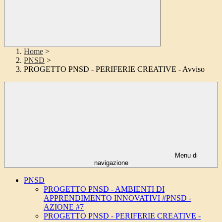
Home
>
PNSD
>
PROGETTO PNSD - PERIFERIE CREATIVE - Avviso
Menu di
navigazione
PNSD
PROGETTO PNSD - AMBIENTI DI
APPRENDIMENTO INNOVATIVI #PNSD -
AZIONE #7
PROGETTO PNSD - PERIFERIE CREATIVE -