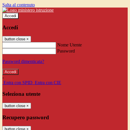
Salta al contenuto
Accedi
Accedi
button close
×
Nome Utente
Password
Password dimenticata?
-
Entra con SPID
Entra con CIE
Seleziona utente
button close
×
Recupero password
button close
×