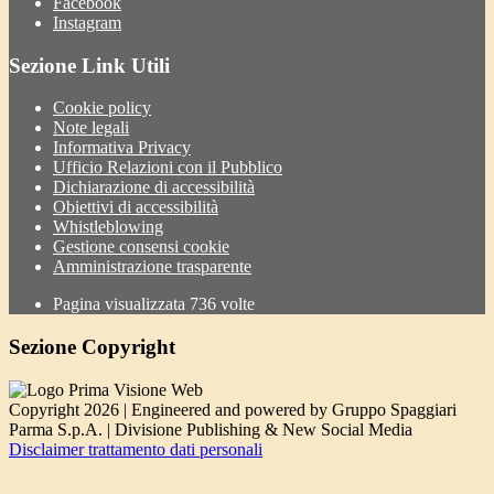
Facebook
Instagram
Sezione Link Utili
Cookie policy
Note legali
Informativa Privacy
Ufficio Relazioni con il Pubblico
Dichiarazione di accessibilità
Obiettivi di accessibilità
Whistleblowing
Gestione consensi cookie
Amministrazione trasparente
Pagina visualizzata
736
volte
Sezione Copyright
Copyright 2026 | Engineered and powered by Gruppo Spaggiari
Parma S.p.A. | Divisione Publishing & New Social Media
Disclaimer trattamento dati personali