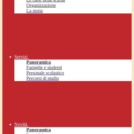
Organizzazione
La storia
Servizi
Panoramica
Famiglie e studenti
Personale scolastico
Percorsi di studio
Novità
Panoramica