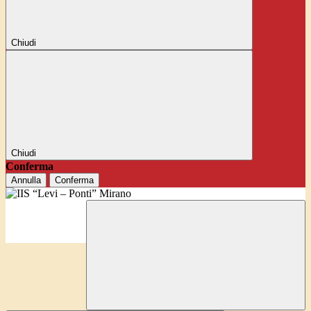
Chiudi
Chiudi
Conferma
Annulla
Conferma