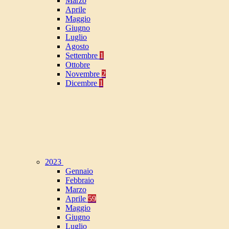
Marzo
Aprile
Maggio
Giugno
Luglio
Agosto
Settembre
1
Ottobre
Novembre
2
Dicembre
1
2023
Gennaio
Febbraio
Marzo
Aprile
59
Maggio
Giugno
Luglio