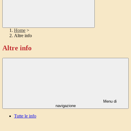
Home
>
Altre info
Altre info
Menu di
navigazione
Tutte le info