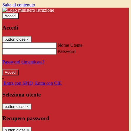
Salta al contenuto
Accedi
Accedi
button close
×
Nome Utente
Password
Password dimenticata?
-
Entra con SPID
Entra con CIE
Seleziona utente
button close
×
Recupero password
button close
×