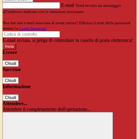
E-mail
Verrà inviato un messaggio
all'indirizzo indicato con le istruzioni necessarie.
Non hai una e-mail associata al nome utente? Effettua il reset della password
tramite la
Login Spaggiari
E-mail inviata, si prega di controllare la casella di posta elettronica!
Errore
Chiudi
Successo
Chiudi
Informazione
Chiudi
Attendere...
Attendere il completamento dell'operazione...