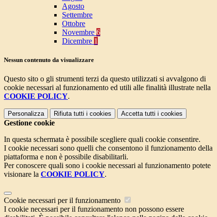
Agosto
Settembre
Ottobre
Novembre
6
Dicembre
1
Nessun contenuto da visualizzare
Questo sito o gli strumenti terzi da questo utilizzati si avvalgono di
cookie necessari al funzionamento ed utili alle finalità illustrate nella
COOKIE POLICY
.
Personalizza
Rifiuta tutti
i cookies
Accetta tutti
i cookies
Gestione cookie
In questa schermata è possibile scegliere quali cookie consentire.
I cookie necessari sono quelli che consentono il funzionamento della
piattaforma e non è possibile disabilitarli.
Per conoscere quali sono i cookie necessari al funzionamento potete
visionare la
COOKIE POLICY
.
Cookie necessari per il funzionamento
I cookie necessari per il funzionamento non possono essere