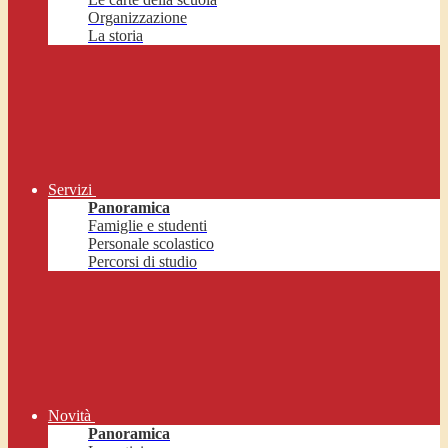
Organizzazione
La storia
Servizi
Panoramica
Famiglie e studenti
Personale scolastico
Percorsi di studio
Novità
Panoramica