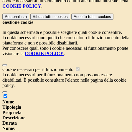
cookie necessari al funzionamento ed utili alle finalità illustrate nella
COOKIE POLICY
.
Personalizza
Rifiuta tutti
i cookies
Accetta tutti
i cookies
Gestione cookie
In questa schermata è possibile scegliere quali cookie consentire.
I cookie necessari sono quelli che consentono il funzionamento della
piattaforma e non è possibile disabilitarli.
Per conoscere quali sono i cookie necessari al funzionamento potete
visionare la
COOKIE POLICY
.
Cookie necessari per il funzionamento
I cookie necessari per il funzionamento non possono essere
disabilitati. È possibile consultare l'elenco nella pagina della cookie
policy.
Nome
Tipologia
Proprieta
Descrizione
Durata
Nome: