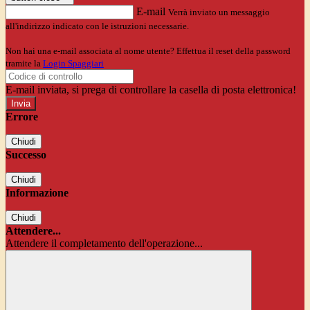
E-mail
Verrà inviato un messaggio
all'indirizzo indicato con le istruzioni necessarie.
Non hai una e-mail associata al nome utente? Effettua il reset della password
tramite la
Login Spaggiari
E-mail inviata, si prega di controllare la casella di posta elettronica!
Errore
Chiudi
Successo
Chiudi
Informazione
Chiudi
Attendere...
Attendere il completamento dell'operazione...