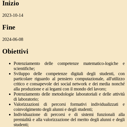
Inizio
2023-10-14
Fine
2024-06-08
Obiettivi
Potenziamento delle competenze matematico-logiche e
scientifiche;
Sviluppo delle competenze digitali degli studenti, con
particolare riguardo al pensiero computazionale, all'utilizzo
critico e consapevole dei social network e dei media nonché
alla produzione e ai legami con il mondo del lavoro;
Potenziamento delle metodologie laboratoriali e delle attività
di laboratorio;
Valorizzazioni di percorsi formativi individualizzati e
coinvolgimento degli alunni e degli studenti;
Individuazione di percorsi e di sistemi funzionali alla
premialità e alla valorizzazione del merito degli alunni e degli
studenti;