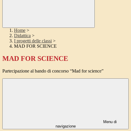
Home
>
Didattica
>
I progetti delle classi
>
MAD FOR SCIENCE
MAD FOR SCIENCE
Partecipazione al bando di concorso “Mad for science”
Menu di
navigazione