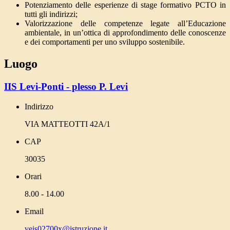
Potenziamento delle esperienze di stage formativo PCTO in
tutti gli indirizzi;
Valorizzazione delle competenze legate all’Educazione
ambientale, in un’ottica di approfondimento delle conoscenze
e dei comportamenti per uno sviluppo sostenibile.
Luogo
IIS Levi-Ponti - plesso P. Levi
Indirizzo
VIA MATTEOTTI 42A/1
CAP
30035
Orari
8.00 - 14.00
Email
veis02700x@istruzione.it