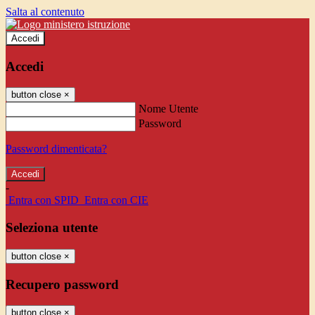
Salta al contenuto
Accedi
Accedi
button close
×
Nome Utente
Password
Password dimenticata?
-
Entra con SPID
Entra con CIE
Seleziona utente
button close
×
Recupero password
button close
×