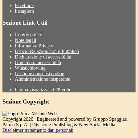
Facebook
Instagram
Sezione Link Utili
Cookie policy
Note legali
Informativa Privacy
Ufficio Relazioni con il Pubblico
Dichiarazione di accessibilità
Obiettivi di accessibilità
Whistleblowing
Gestione consensi cookie
Amministrazione trasparente
Pagina visualizzata
628
volte
Sezione Copyright
Copyright 2026 | Engineered and powered by Gruppo Spaggiari
Parma S.p.A. | Divisione Publishing & New Social Media
Disclaimer trattamento dati personali