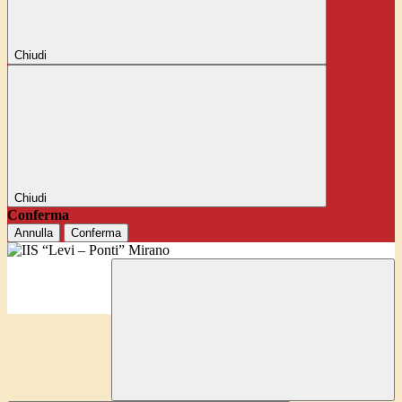
Chiudi
Chiudi
Conferma
Annulla
Conferma