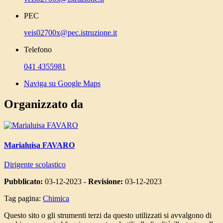
PEC
veis02700x@pec.istruzione.it
Telefono
041 4355981
Naviga su Google Maps
Organizzato da
Marialuisa FAVARO
Dirigente scolastico
Pubblicato:
03-12-2023 -
Revisione:
03-12-2023
Tag pagina:
Chimica
Questo sito o gli strumenti terzi da questo utilizzati si avvalgono di