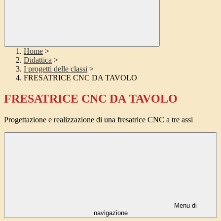
Home
>
Didattica
>
I progetti delle classi
>
FRESATRICE CNC DA TAVOLO
FRESATRICE CNC DA TAVOLO
Progettazione e realizzazione di una fresatrice CNC a tre assi
Menu di
navigazione