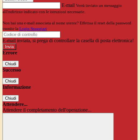
E-mail
Verrà inviato un messaggio
all'indirizzo indicato con le istruzioni necessarie.
Non hai una e-mail associata al nome utente? Effettua il reset della password
tramite la
Login Spaggiari
E-mail inviata, si prega di controllare la casella di posta elettronica!
Errore
Chiudi
Successo
Chiudi
Informazione
Chiudi
Attendere...
Attendere il completamento dell'operazione...