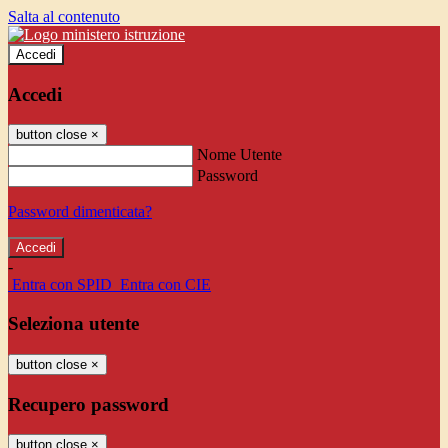
Salta al contenuto
Accedi
Accedi
button close
×
Nome Utente
Password
Password dimenticata?
-
Entra con SPID
Entra con CIE
Seleziona utente
button close
×
Recupero password
button close
×