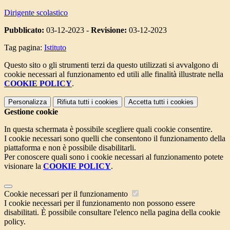
Dirigente scolastico
Pubblicato:
03-12-2023 -
Revisione:
03-12-2023
Tag pagina:
Istituto
Questo sito o gli strumenti terzi da questo utilizzati si avvalgono di
cookie necessari al funzionamento ed utili alle finalità illustrate nella
COOKIE POLICY
.
Personalizza
Rifiuta tutti
i cookies
Accetta tutti
i cookies
Gestione cookie
In questa schermata è possibile scegliere quali cookie consentire.
I cookie necessari sono quelli che consentono il funzionamento della
piattaforma e non è possibile disabilitarli.
Per conoscere quali sono i cookie necessari al funzionamento potete
visionare la
COOKIE POLICY
.
Cookie necessari per il funzionamento
I cookie necessari per il funzionamento non possono essere
disabilitati. È possibile consultare l'elenco nella pagina della cookie
policy.