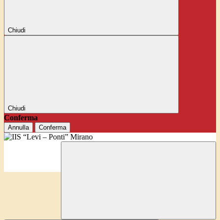
Chiudi
Chiudi
Conferma
Annulla
Conferma