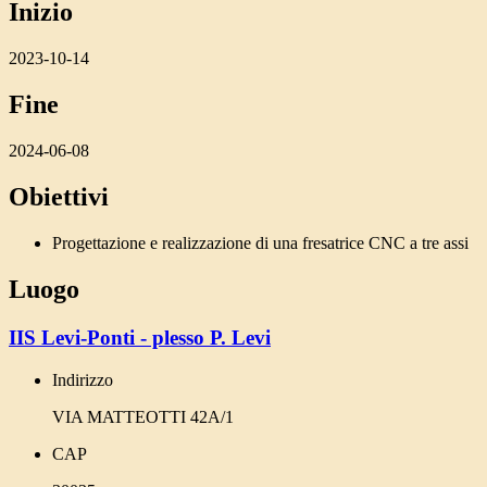
Inizio
2023-10-14
Fine
2024-06-08
Obiettivi
Progettazione e realizzazione di una fresatrice CNC a tre assi
Luogo
IIS Levi-Ponti - plesso P. Levi
Indirizzo
VIA MATTEOTTI 42A/1
CAP