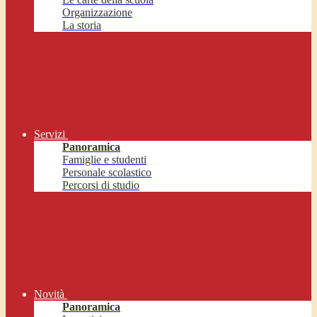
Organizzazione
La storia
Servizi
Panoramica
Famiglie e studenti
Personale scolastico
Percorsi di studio
Novità
Panoramica