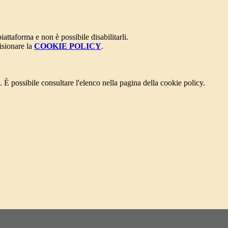
attaforma e non è possibile disabilitarli.
isionare la
COOKIE POLICY
.
 È possibile consultare l'elenco nella pagina della cookie policy.