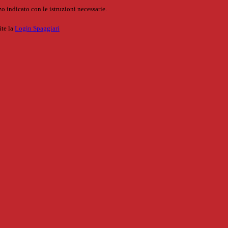
o indicato con le istruzioni necessarie.
ite la
Login Spaggiari