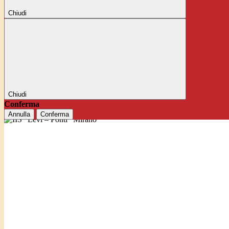
Chiudi
Chiudi
Conferma
Annulla
Conferma