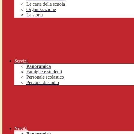
Le carte della scuola
Organizzazione
La storia
Servizi
Panoramica
Famiglie e studenti
Personale scolastico
Percorsi di studio
Novità
Panoramica