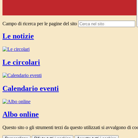
Campo di ricerca per le pagine del sito
Le notizie
Le circolari
Calendario eventi
Albo online
Questo sito o gli strumenti terzi da questo utilizzati si avvalgono di coo