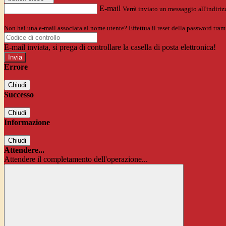
E-mail
Verrà inviato un messaggio all'indirizz
Non hai una e-mail associata al nome utente? Effettua il reset della password tram
E-mail inviata, si prega di controllare la casella di posta elettronica!
Errore
Chiudi
Successo
Chiudi
Informazione
Chiudi
Attendere...
Attendere il completamento dell'operazione...