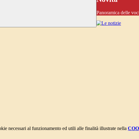
Panoramica delle voc
kie necessari al funzionamento ed utili alle finalità illustrate nella
COO