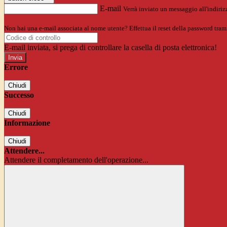
E-mail
Verrà inviato un messaggio all'indirizz
Non hai una e-mail associata al nome utente? Effettua il reset della password tram
E-mail inviata, si prega di controllare la casella di posta elettronica!
Errore
Chiudi
Successo
Chiudi
Informazione
Chiudi
Attendere...
Attendere il completamento dell'operazione...