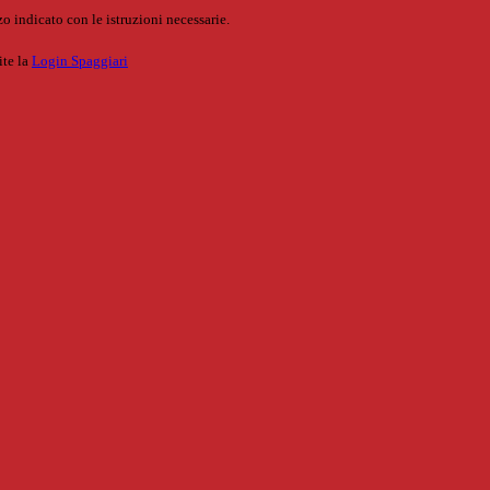
o indicato con le istruzioni necessarie.
ite la
Login Spaggiari