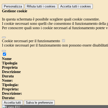
Personalizza
Rifiuta tutti
i cookies
Accetta tutti
i cookies
Gestione cookie
In questa schermata è possibile scegliere quali cookie consentire.
I cookie necessari sono quelli che consentono il funzionamento della pi
Per conoscere quali sono i cookie necessari al funzionamento potete v
Cookie necessari per il funzionamento
I cookie necessari per il funzionamento non possono essere disabilitati.
Nome
Tipologia
Proprieta
Descrizione
Durata
Nome:
Tipologia:
Proprieta:
Descrizione:
Durata:
Accetta tutti
Salva le preferenze