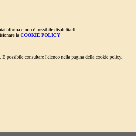
attaforma e non è possibile disabilitarli.
isionare la
COOKIE POLICY
.
 È possibile consultare l'elenco nella pagina della cookie policy.