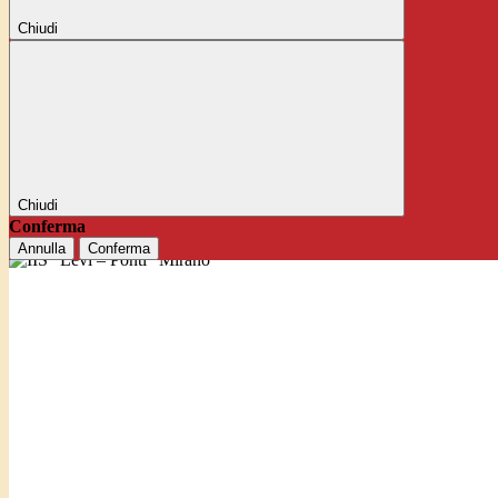
Chiudi
Chiudi
Conferma
Annulla
Conferma