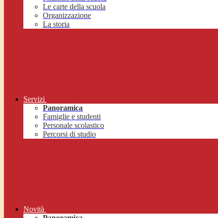
Le carte della scuola
Organizzazione
La storia
Servizi
Panoramica
Famiglie e studenti
Personale scolastico
Percorsi di studio
Novità
Panoramica