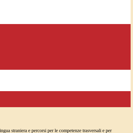
lingua straniera e percorsi per le competenze trasversali e per