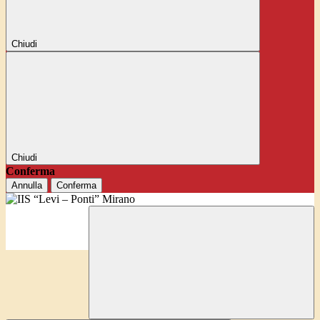
Chiudi
Chiudi
Conferma
Annulla
Conferma