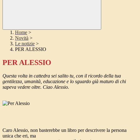
Home
>
Novità
>
Le notizie
>
PER ALESSIO
PER ALESSIO
Questa volta in cattedra sei salito tu, con il ricordo della tua
gentilezza, umanità, educazione e lo sguardo già maturo di chi
sapeva vedere oltre. Ciao Alessio.
Caro Alessio, non basterebbe un libro per descrivere la persona
unica che eri, ma