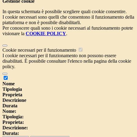
Gestione cookie
In questa schermata è possibile scegliere quali cookie consentire.
I cookie necessari sono quelli che consentono il funzionamento della
piattaforma e non è possibile disabilitarli.
Per conoscere quali sono i cookie necessari al funzionamento potete
visionare la
COOKIE POLICY
.
Cookie necessari per il funzionamento
I cookie necessari per il funzionamento non possono essere
disabilitati. È possibile consultare l'elenco nella pagina della cookie
policy.
Nome
Tipologia
Proprieta
Descrizione
Durata
Nome:
Tipologia:
Proprieta:
Descrizione:
Durata: