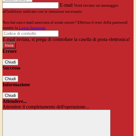
E-mail
Verrà inviato un messaggio
all'indirizzo indicato con le istruzioni necessarie.
Non hai una e-mail associata al nome utente? Effettua il reset della password
tramite la
Login Spaggiari
E-mail inviata, si prega di controllare la casella di posta elettronica!
Errore
Chiudi
Successo
Chiudi
Informazione
Chiudi
Attendere...
Attendere il completamento dell'operazione...