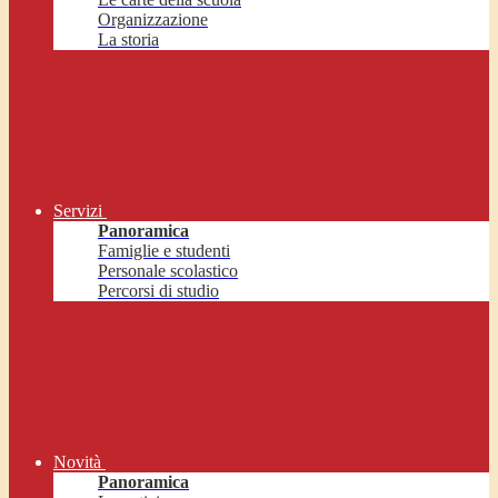
Organizzazione
La storia
Servizi
Panoramica
Famiglie e studenti
Personale scolastico
Percorsi di studio
Novità
Panoramica