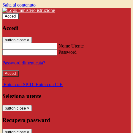
Salta al contenuto
Accedi
Accedi
button close
×
Nome Utente
Password
Password dimenticata?
-
Entra con SPID
Entra con CIE
Seleziona utente
button close
×
Recupero password
button close
×