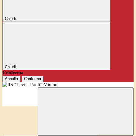
Chiudi
Chiudi
Conferma
Annulla
Conferma