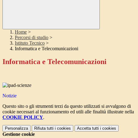
Home
>
Percorsi di studio
>
Istituto Tecnico
>
Informatica e Telecomunicazioni
Informatica e Telecomunicazioni
Notizie
Questo sito o gli strumenti terzi da questo utilizzati si avvalgono di
cookie necessari al funzionamento ed utili alle finalità illustrate nella
COOKIE POLICY
.
Personalizza
Rifiuta tutti
i cookies
Accetta tutti
i cookies
Gestione cookie