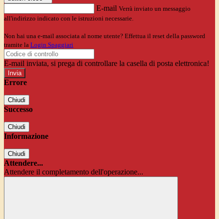
E-mail
Verrà inviato un messaggio
all'indirizzo indicato con le istruzioni necessarie.
Non hai una e-mail associata al nome utente? Effettua il reset della password
tramite la
Login Spaggiari
E-mail inviata, si prega di controllare la casella di posta elettronica!
Errore
Chiudi
Successo
Chiudi
Informazione
Chiudi
Attendere...
Attendere il completamento dell'operazione...