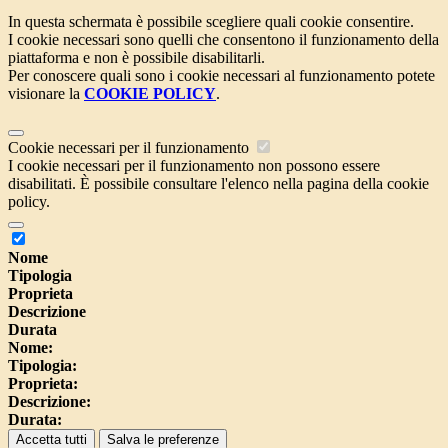
In questa schermata è possibile scegliere quali cookie consentire.
I cookie necessari sono quelli che consentono il funzionamento della
piattaforma e non è possibile disabilitarli.
Per conoscere quali sono i cookie necessari al funzionamento potete
visionare la
COOKIE POLICY
.
Cookie necessari per il funzionamento
I cookie necessari per il funzionamento non possono essere
disabilitati. È possibile consultare l'elenco nella pagina della cookie
policy.
Nome
Tipologia
Proprieta
Descrizione
Durata
Nome:
Tipologia:
Proprieta:
Descrizione:
Durata:
Accetta tutti
Salva le preferenze