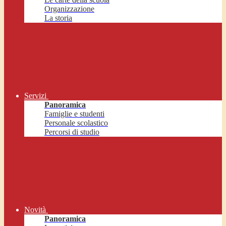
Organizzazione
La storia
Servizi
Panoramica
Famiglie e studenti
Personale scolastico
Percorsi di studio
Novità
Panoramica