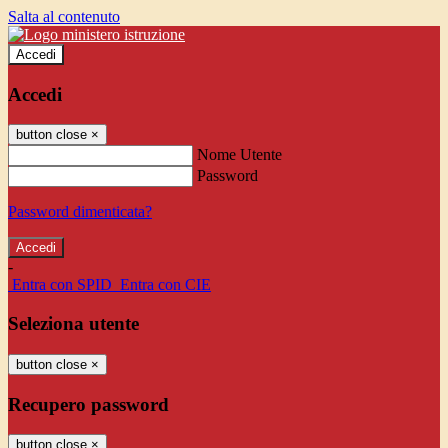
Salta al contenuto
Accedi
Accedi
button close
×
Nome Utente
Password
Password dimenticata?
-
Entra con SPID
Entra con CIE
Seleziona utente
button close
×
Recupero password
button close
×