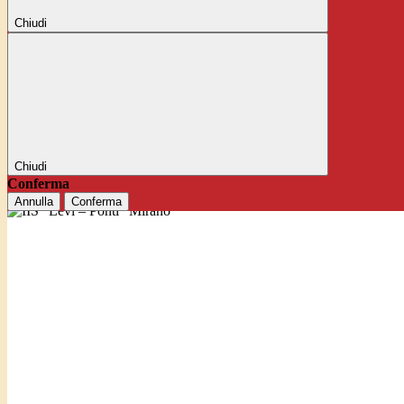
Chiudi
Chiudi
Conferma
Annulla
Conferma