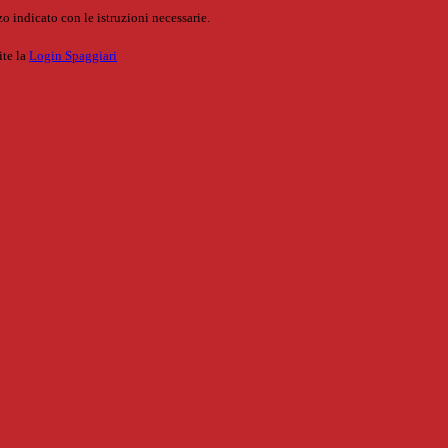
o indicato con le istruzioni necessarie.
ite la
Login Spaggiari