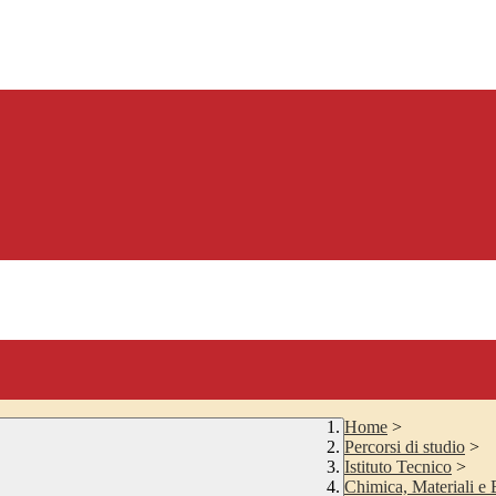
Home
>
Percorsi di studio
>
Istituto Tecnico
>
Chimica, Materiali e 