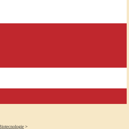
Biotecnologie
>