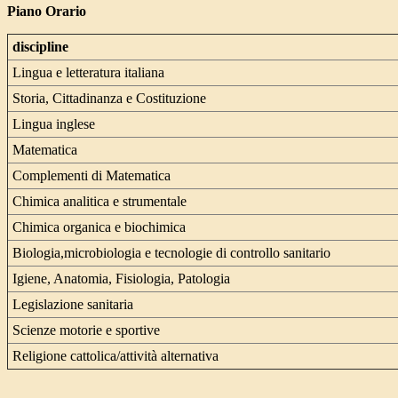
Piano Orario
discipline
Lingua e letteratura italiana
Storia, Cittadinanza e Costituzione
Lingua inglese
Matematica
Complementi di Matematica
Chimica analitica e strumentale
Chimica organica e biochimica
Biologia,microbiologia e tecnologie di controllo sanitario
Igiene, Anatomia, Fisiologia, Patologia
Legislazione sanitaria
Scienze motorie e sportive
Religione cattolica/attività alternativa