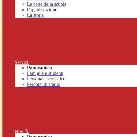
Le carte della scuola
Organizzazione
La storia
Servizi
Panoramica
Famiglie e studenti
Personale scolastico
Percorsi di studio
Novità
Panoramica