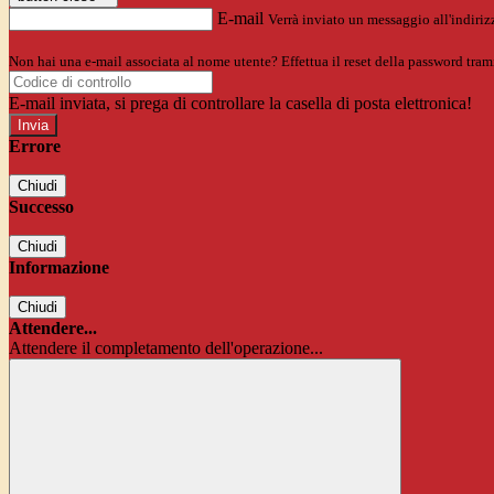
E-mail
Verrà inviato un messaggio all'indirizz
Non hai una e-mail associata al nome utente? Effettua il reset della password tram
E-mail inviata, si prega di controllare la casella di posta elettronica!
Errore
Chiudi
Successo
Chiudi
Informazione
Chiudi
Attendere...
Attendere il completamento dell'operazione...