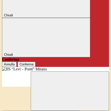
Chiudi
Chiudi
Conferma
Annulla
Conferma