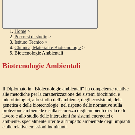
Home
>
Percorsi di studio
>
Istituto Tecnico
>
Chimica, Materiali e Biotecnologie
>
Biotecnologie Ambientali
Biotecnologie Ambientali
I
l Diplomato in “Biotecnologie ambientali” ha competenze relative
alle metodiche per la caratterizzazione dei sistemi biochimici e
microbiologici, allo studio dell’ambiente, degli ecosistemi, della
genetica e delle biotecnologie, nel rispetto delle normative sulla
protezione ambientale e sulla sicurezza degli ambienti di vita e di
lavoro e allo studio delle interazioni fra sistemi energetici e
ambiente, specialmente riferite all’impatto ambientale degli impianti
e alle relative emissioni inquinanti.