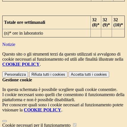
32
32
32
Totale ore settimanali
(8)*
(9)*
(10)*
(n)* ore in laboratorio
Notizie
Questo sito o gli strumenti terzi da questo utilizzati si avvalgono di
cookie necessari al funzionamento ed utili alle finalità illustrate nella
COOKIE POLICY
.
Personalizza
Rifiuta tutti
i cookies
Accetta tutti
i cookies
Gestione cookie
In questa schermata è possibile scegliere quali cookie consentire.
I cookie necessari sono quelli che consentono il funzionamento della
piattaforma e non è possibile disabilitarli.
Per conoscere quali sono i cookie necessari al funzionamento potete
visionare la
COOKIE POLICY
.
Cookie necessari per il funzionamento