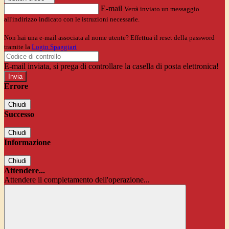
E-mail
Verrà inviato un messaggio
all'indirizzo indicato con le istruzioni necessarie.
Non hai una e-mail associata al nome utente? Effettua il reset della password
tramite la
Login Spaggiari
E-mail inviata, si prega di controllare la casella di posta elettronica!
Errore
Chiudi
Successo
Chiudi
Informazione
Chiudi
Attendere...
Attendere il completamento dell'operazione...