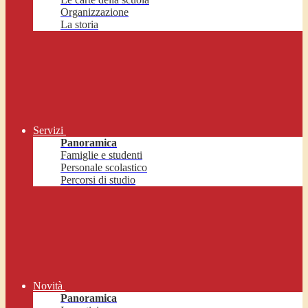
Organizzazione
La storia
Servizi
Panoramica
Famiglie e studenti
Personale scolastico
Percorsi di studio
Novità
Panoramica