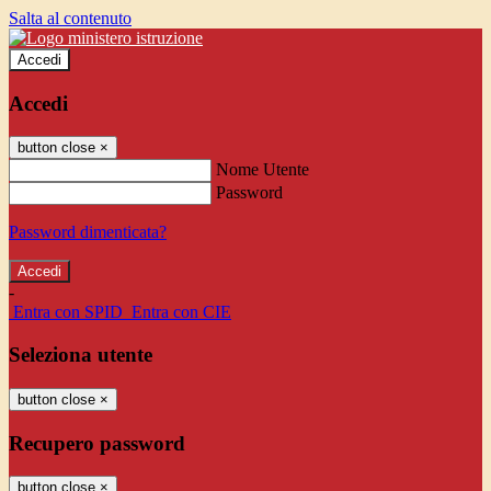
Salta al contenuto
Accedi
Accedi
button close
×
Nome Utente
Password
Password dimenticata?
-
Entra con SPID
Entra con CIE
Seleziona utente
button close
×
Recupero password
button close
×