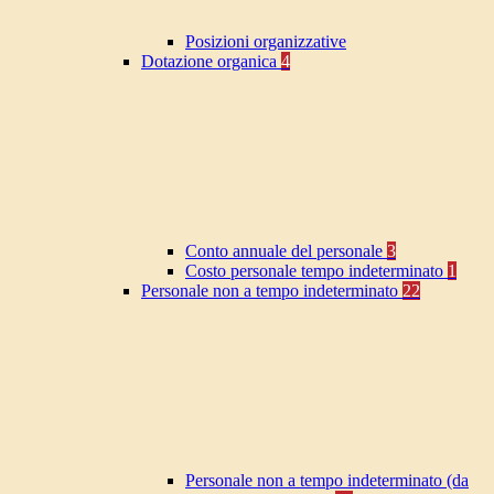
Posizioni organizzative
Dotazione organica
4
Conto annuale del personale
3
Costo personale tempo indeterminato
1
Personale non a tempo indeterminato
22
Personale non a tempo indeterminato (da