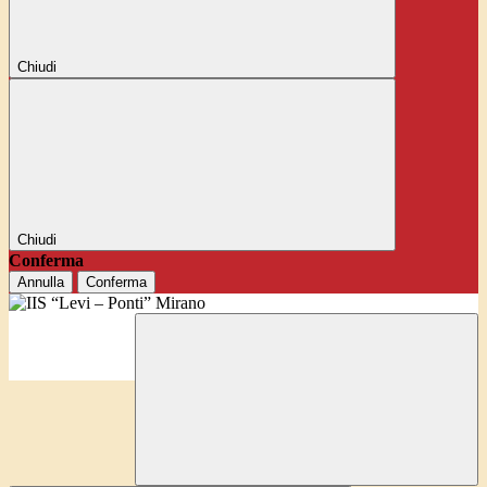
Chiudi
Chiudi
Conferma
Annulla
Conferma