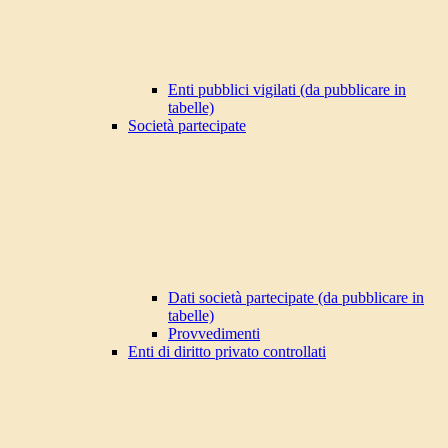
Enti pubblici vigilati (da pubblicare in
tabelle)
Società partecipate
Dati società partecipate (da pubblicare in
tabelle)
Provvedimenti
Enti di diritto privato controllati