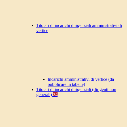
Titolari di incarichi dirigenziali amministrativi di
vertice
Incarichi amministrativi di vertice (da
pubblicare in tabelle)
Titolari di incarichi dirigenziali (dirigenti non
generali)
24