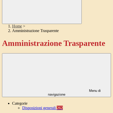
Home
>
Amministrazione Trasparente
Amministrazione Trasparente
Menu di
navigazione
Categorie
Disposizioni generali
262