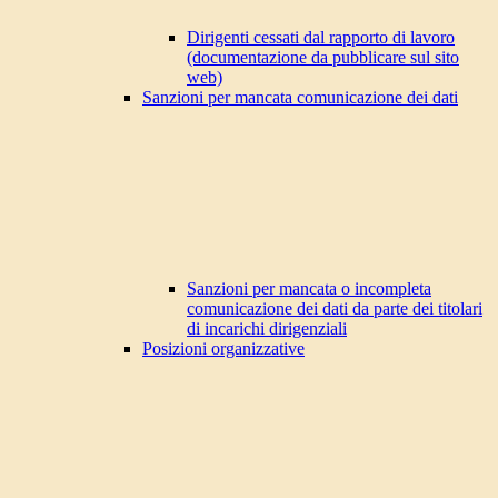
Dirigenti cessati dal rapporto di lavoro
(documentazione da pubblicare sul sito
web)
Sanzioni per mancata comunicazione dei dati
Sanzioni per mancata o incompleta
comunicazione dei dati da parte dei titolari
di incarichi dirigenziali
Posizioni organizzative