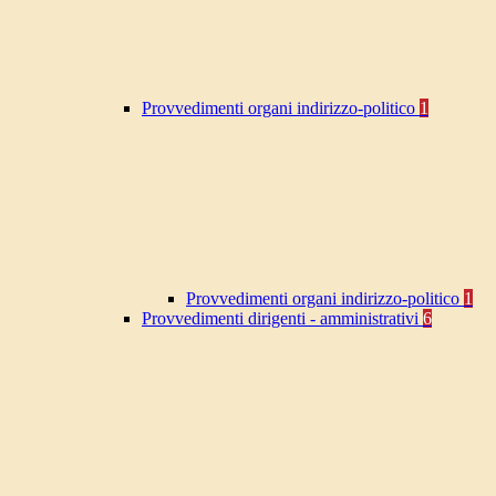
Provvedimenti organi indirizzo-politico
1
Provvedimenti organi indirizzo-politico
1
Provvedimenti dirigenti - amministrativi
6