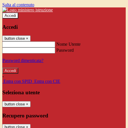
Salta al contenuto
Accedi
Accedi
button close
×
Nome Utente
Password
Password dimenticata?
-
Entra con SPID
Entra con CIE
Seleziona utente
button close
×
Recupero password
button close
×