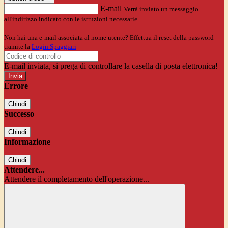
E-mail
Verrà inviato un messaggio
all'indirizzo indicato con le istruzioni necessarie.
Non hai una e-mail associata al nome utente? Effettua il reset della password
tramite la
Login Spaggiari
E-mail inviata, si prega di controllare la casella di posta elettronica!
Errore
Chiudi
Successo
Chiudi
Informazione
Chiudi
Attendere...
Attendere il completamento dell'operazione...