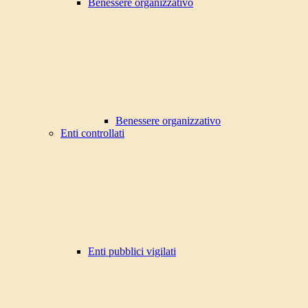
Benessere organizzativo
Benessere organizzativo
Enti controllati
Enti pubblici vigilati