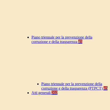
Piano triennale per la prevenzione della
corruzione e della trasparenza
45
Piano triennale per la prevenzione della
corruzione e della trasparenza (PTPCT)
45
Atti generali
202