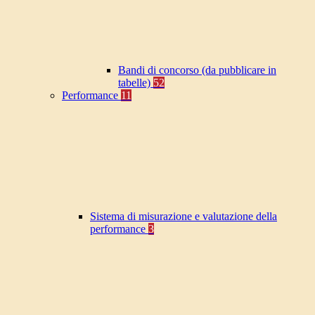
Bandi di concorso (da pubblicare in
tabelle)
52
Performance
11
Sistema di misurazione e valutazione della
performance
3