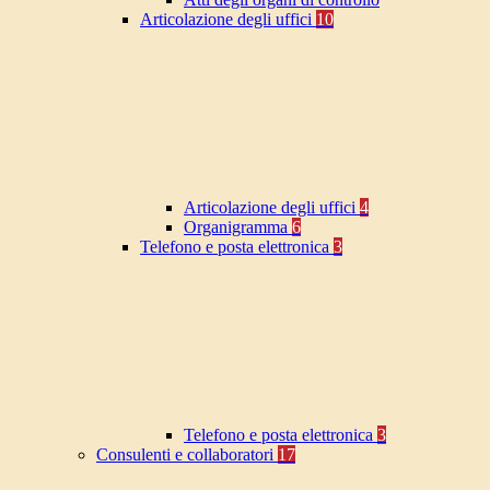
Articolazione degli uffici
10
Articolazione degli uffici
4
Organigramma
6
Telefono e posta elettronica
3
Telefono e posta elettronica
3
Consulenti e collaboratori
17