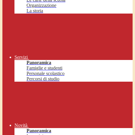
Organizzazione
La storia
Servizi
Panoramica
Famiglie e studenti
Personale scolastico
Percorsi di studio
Novità
Panoramica