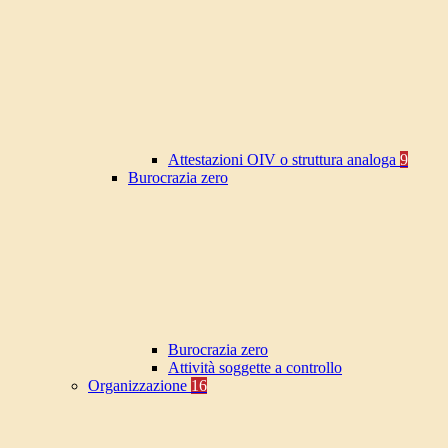
Attestazioni OIV o struttura analoga
9
Burocrazia zero
Burocrazia zero
Attività soggette a controllo
Organizzazione
16