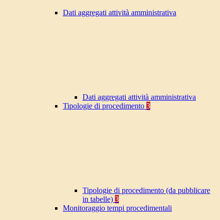
Dati aggregati attività amministrativa
Dati aggregati attività amministrativa
Tipologie di procedimento
3
Tipologie di procedimento (da pubblicare
in tabelle)
3
Monitoraggio tempi procedimentali