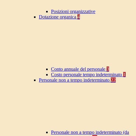
Posizioni organizzative
Dotazione organica
4
Conto annuale del personale
3
Costo personale tempo indeterminato
1
Personale non a tempo indeterminato
22
Personale non a tempo indeterminato (da