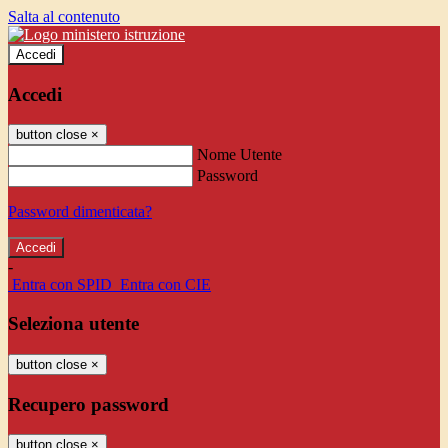
Salta al contenuto
Accedi
Accedi
button close
×
Nome Utente
Password
Password dimenticata?
-
Entra con SPID
Entra con CIE
Seleziona utente
button close
×
Recupero password
button close
×