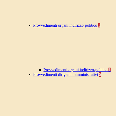
Provvedimenti organi indirizzo-politico
1
Provvedimenti organi indirizzo-politico
1
Provvedimenti dirigenti - amministrativi
6