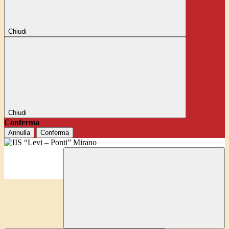
Chiudi
Chiudi
Conferma
Annulla
Conferma