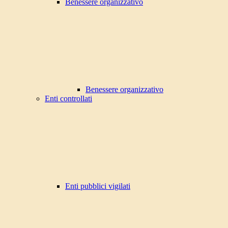
Benessere organizzativo
Benessere organizzativo
Enti controllati
Enti pubblici vigilati