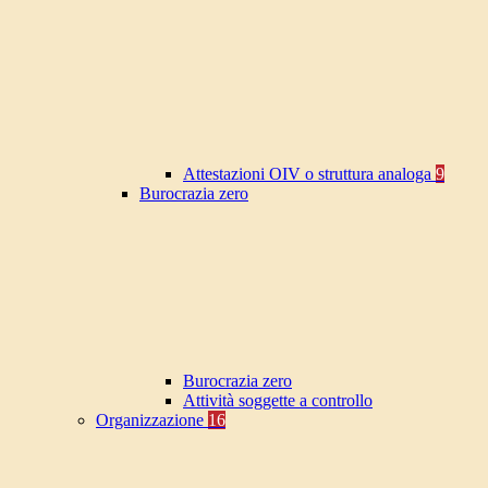
Attestazioni OIV o struttura analoga
9
Burocrazia zero
Burocrazia zero
Attività soggette a controllo
Organizzazione
16