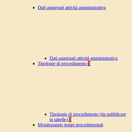
Dati aggregati attività amministrativa
Dati aggregati attività amministrativa
Tipologie di procedimento
3
Tipologie di procedimento (da pubblicare
in tabelle)
3
Monitoraggio tempi procedimentali