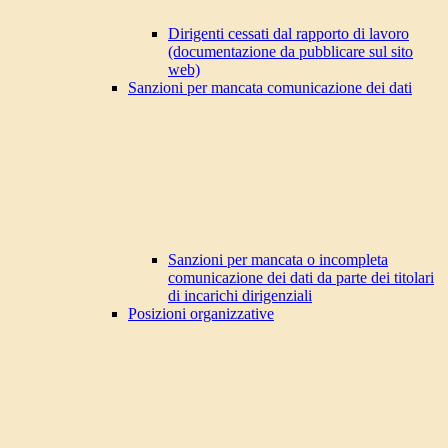
Dirigenti cessati dal rapporto di lavoro
(documentazione da pubblicare sul sito
web)
Sanzioni per mancata comunicazione dei dati
Sanzioni per mancata o incompleta
comunicazione dei dati da parte dei titolari
di incarichi dirigenziali
Posizioni organizzative