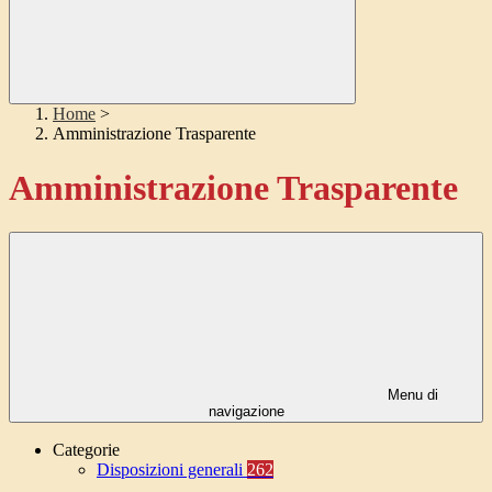
Home
>
Amministrazione Trasparente
Amministrazione Trasparente
Menu di
navigazione
Categorie
Disposizioni generali
262