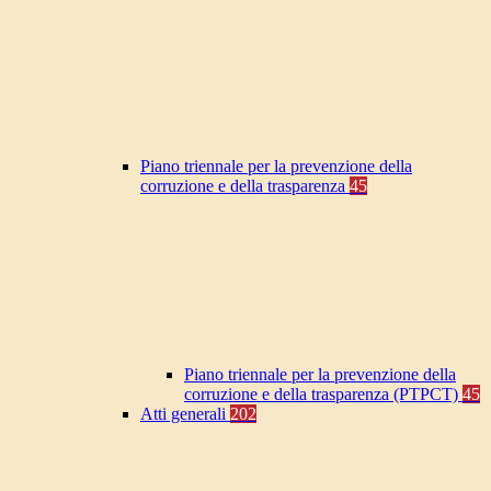
Piano triennale per la prevenzione della
corruzione e della trasparenza
45
Piano triennale per la prevenzione della
corruzione e della trasparenza (PTPCT)
45
Atti generali
202