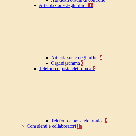
Articolazione degli uffici
10
Articolazione degli uffici
4
Organigramma
6
Telefono e posta elettronica
3
Telefono e posta elettronica
3
Consulenti e collaboratori
17