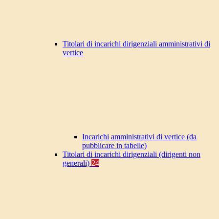
Titolari di incarichi dirigenziali amministrativi di
vertice
Incarichi amministrativi di vertice (da
pubblicare in tabelle)
Titolari di incarichi dirigenziali (dirigenti non
generali)
24