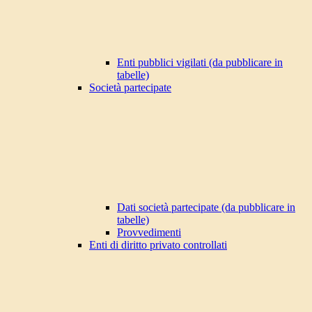
Enti pubblici vigilati (da pubblicare in
tabelle)
Società partecipate
Dati società partecipate (da pubblicare in
tabelle)
Provvedimenti
Enti di diritto privato controllati