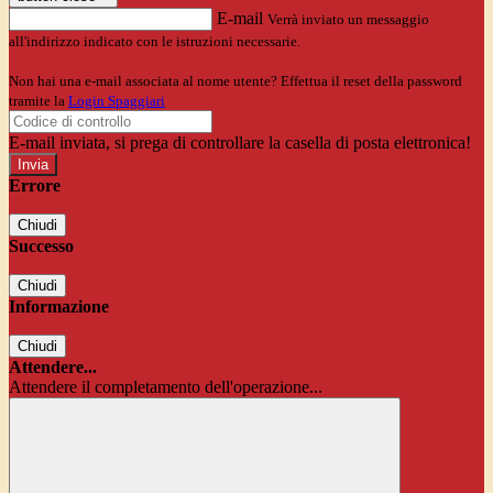
E-mail
Verrà inviato un messaggio
all'indirizzo indicato con le istruzioni necessarie.
Non hai una e-mail associata al nome utente? Effettua il reset della password
tramite la
Login Spaggiari
E-mail inviata, si prega di controllare la casella di posta elettronica!
Errore
Chiudi
Successo
Chiudi
Informazione
Chiudi
Attendere...
Attendere il completamento dell'operazione...