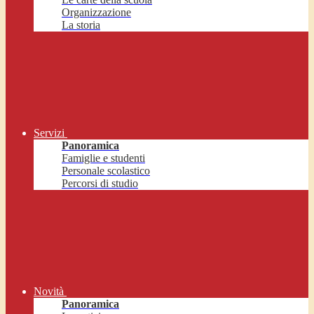
Organizzazione
La storia
Servizi
Panoramica
Famiglie e studenti
Personale scolastico
Percorsi di studio
Novità
Panoramica