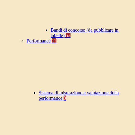
Bandi di concorso (da pubblicare in
tabelle)
52
Performance
11
Sistema di misurazione e valutazione della
performance
3