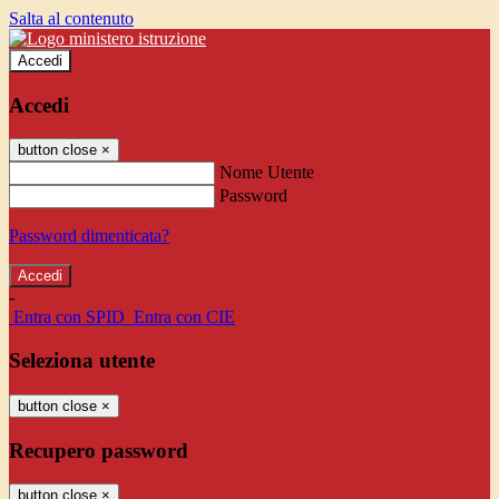
Salta al contenuto
Accedi
Accedi
button close
×
Nome Utente
Password
Password dimenticata?
-
Entra con SPID
Entra con CIE
Seleziona utente
button close
×
Recupero password
button close
×