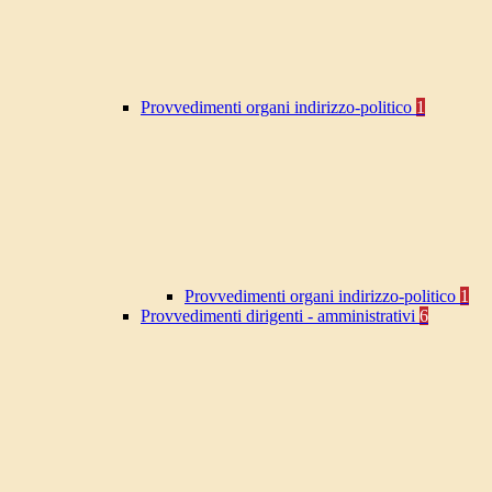
Provvedimenti organi indirizzo-politico
1
Provvedimenti organi indirizzo-politico
1
Provvedimenti dirigenti - amministrativi
6