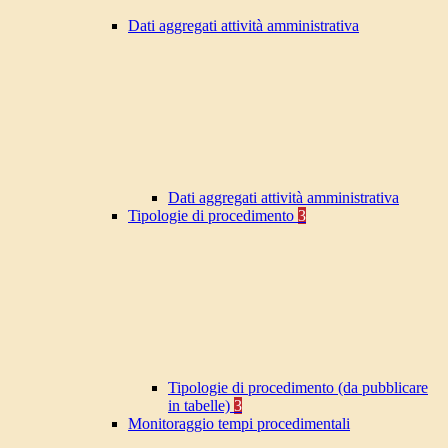
Dati aggregati attività amministrativa
Dati aggregati attività amministrativa
Tipologie di procedimento
3
Tipologie di procedimento (da pubblicare
in tabelle)
3
Monitoraggio tempi procedimentali