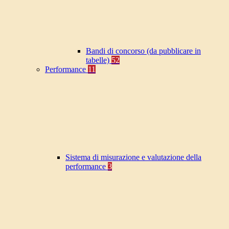
Bandi di concorso (da pubblicare in
tabelle)
52
Performance
11
Sistema di misurazione e valutazione della
performance
3