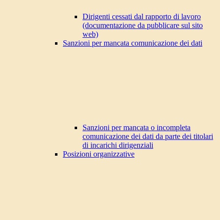
Dirigenti cessati dal rapporto di lavoro
(documentazione da pubblicare sul sito
web)
Sanzioni per mancata comunicazione dei dati
Sanzioni per mancata o incompleta
comunicazione dei dati da parte dei titolari
di incarichi dirigenziali
Posizioni organizzative