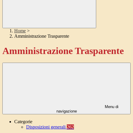
Home
>
Amministrazione Trasparente
Amministrazione Trasparente
Menu di
navigazione
Categorie
Disposizioni generali
262