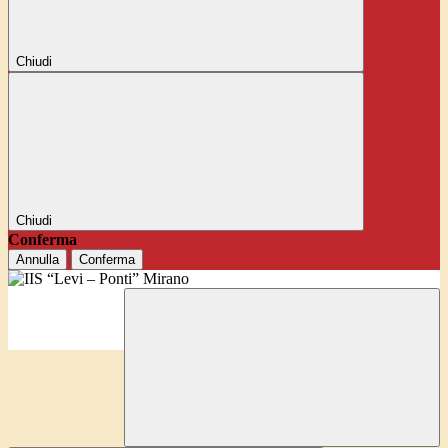
Chiudi
Chiudi
Conferma
Annulla
Conferma