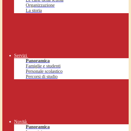
Organizzazione
La storia
Servizi
Panoramica
Famiglie e studenti
Personale scolastico
Percorsi di studio
Novità
Panoramica