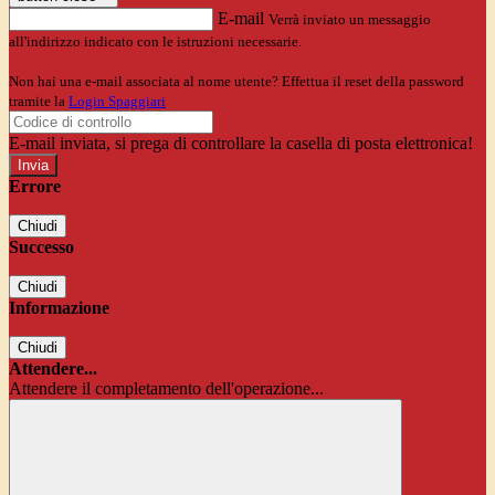
E-mail
Verrà inviato un messaggio
all'indirizzo indicato con le istruzioni necessarie.
Non hai una e-mail associata al nome utente? Effettua il reset della password
tramite la
Login Spaggiari
E-mail inviata, si prega di controllare la casella di posta elettronica!
Errore
Chiudi
Successo
Chiudi
Informazione
Chiudi
Attendere...
Attendere il completamento dell'operazione...