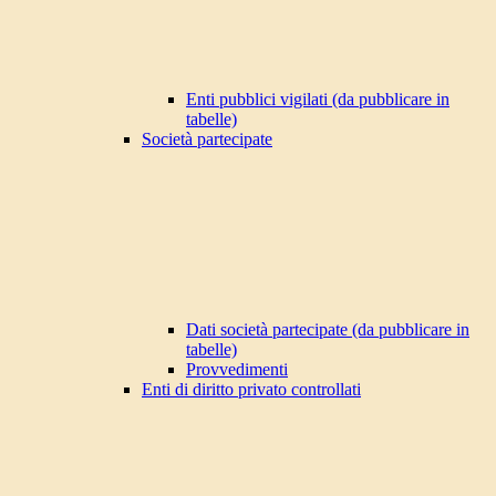
Enti pubblici vigilati (da pubblicare in
tabelle)
Società partecipate
Dati società partecipate (da pubblicare in
tabelle)
Provvedimenti
Enti di diritto privato controllati