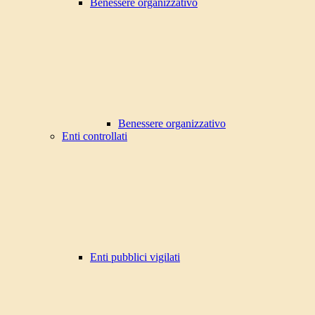
Benessere organizzativo
Benessere organizzativo
Enti controllati
Enti pubblici vigilati