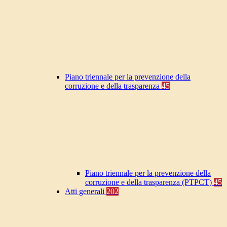
Piano triennale per la prevenzione della
corruzione e della trasparenza
45
Piano triennale per la prevenzione della
corruzione e della trasparenza (PTPCT)
45
Atti generali
202