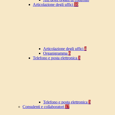
Articolazione degli uffici
10
Articolazione degli uffici
4
Organigramma
6
Telefono e posta elettronica
3
Telefono e posta elettronica
3
Consulenti e collaboratori
17