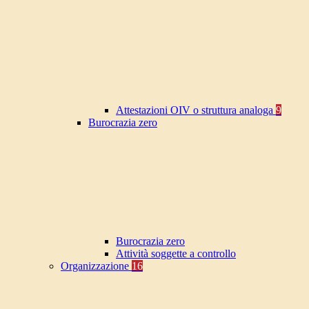
Attestazioni OIV o struttura analoga
9
Burocrazia zero
Burocrazia zero
Attività soggette a controllo
Organizzazione
16