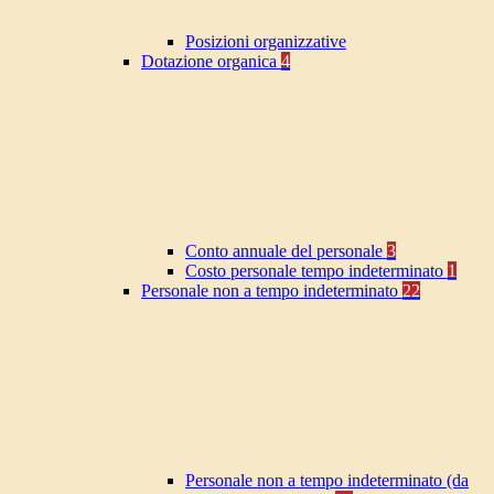
Posizioni organizzative
Dotazione organica
4
Conto annuale del personale
3
Costo personale tempo indeterminato
1
Personale non a tempo indeterminato
22
Personale non a tempo indeterminato (da