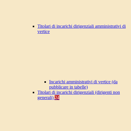
Titolari di incarichi dirigenziali amministrativi di
vertice
Incarichi amministrativi di vertice (da
pubblicare in tabelle)
Titolari di incarichi dirigenziali (dirigenti non
generali)
24