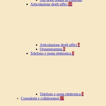
Articolazione degli uffici
10
Articolazione degli uffici
4
Organigramma
6
Telefono e posta elettronica
3
Telefono e posta elettronica
3
Consulenti e collaboratori
17