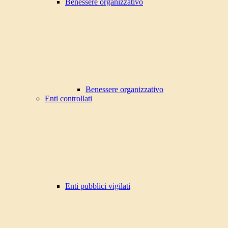
Benessere organizzativo
Benessere organizzativo
Enti controllati
Enti pubblici vigilati