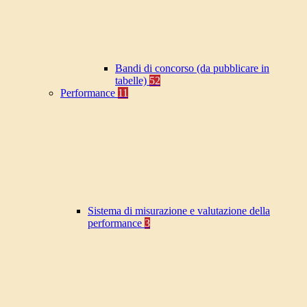
Bandi di concorso (da pubblicare in
tabelle)
52
Performance
11
Sistema di misurazione e valutazione della
performance
3