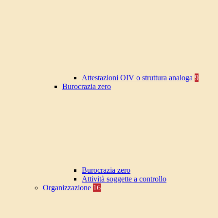
Attestazioni OIV o struttura analoga
9
Burocrazia zero
Burocrazia zero
Attività soggette a controllo
Organizzazione
16