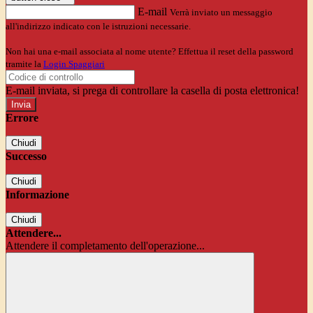
E-mail
Verrà inviato un messaggio
all'indirizzo indicato con le istruzioni necessarie.
Non hai una e-mail associata al nome utente? Effettua il reset della password
tramite la
Login Spaggiari
E-mail inviata, si prega di controllare la casella di posta elettronica!
Errore
Chiudi
Successo
Chiudi
Informazione
Chiudi
Attendere...
Attendere il completamento dell'operazione...