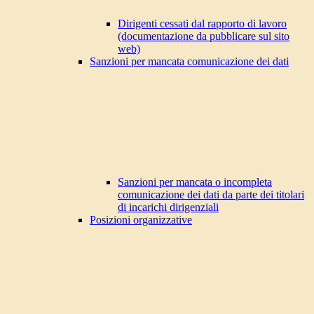
Dirigenti cessati dal rapporto di lavoro
(documentazione da pubblicare sul sito
web)
Sanzioni per mancata comunicazione dei dati
Sanzioni per mancata o incompleta
comunicazione dei dati da parte dei titolari
di incarichi dirigenziali
Posizioni organizzative