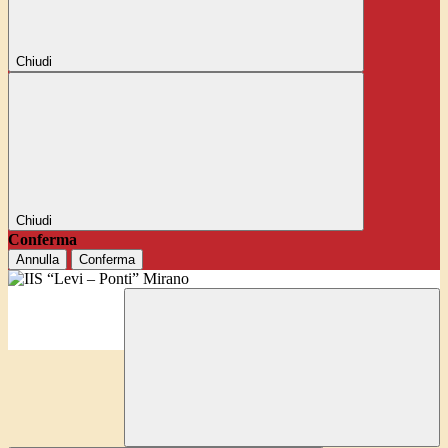
Chiudi
Chiudi
Conferma
Annulla
Conferma