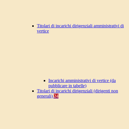
Titolari di incarichi dirigenziali amministrativi di
vertice
Incarichi amministrativi di vertice (da
pubblicare in tabelle)
Titolari di incarichi dirigenziali (dirigenti non
generali)
24