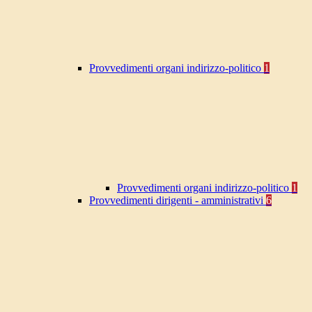
Provvedimenti organi indirizzo-politico
1
Provvedimenti organi indirizzo-politico
1
Provvedimenti dirigenti - amministrativi
6