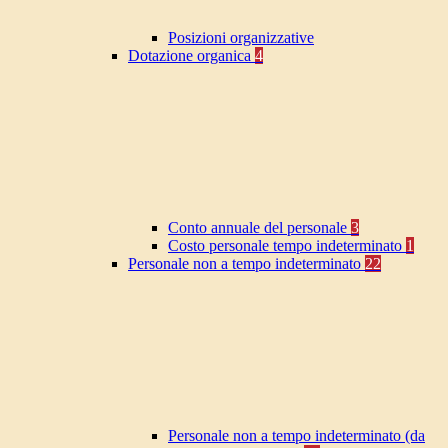
Posizioni organizzative
Dotazione organica
4
Conto annuale del personale
3
Costo personale tempo indeterminato
1
Personale non a tempo indeterminato
22
Personale non a tempo indeterminato (da