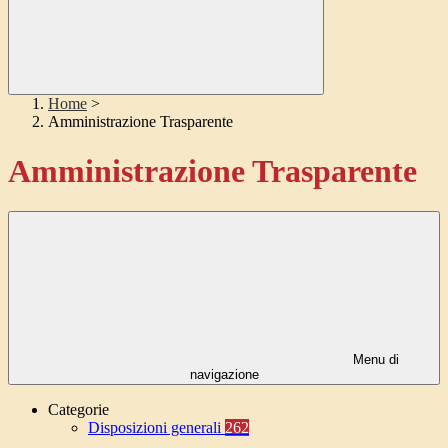
Home
>
Amministrazione Trasparente
Amministrazione Trasparente
Menu di
navigazione
Categorie
Disposizioni generali
262