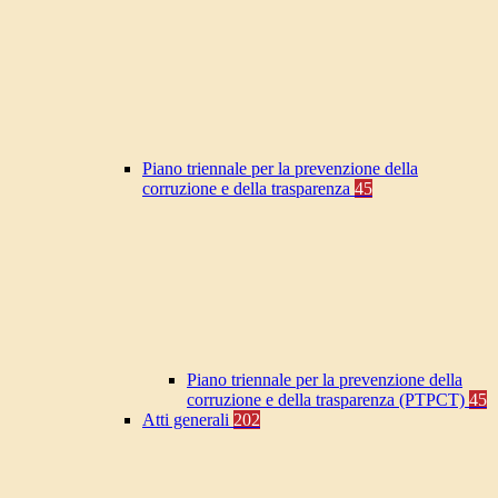
Piano triennale per la prevenzione della
corruzione e della trasparenza
45
Piano triennale per la prevenzione della
corruzione e della trasparenza (PTPCT)
45
Atti generali
202