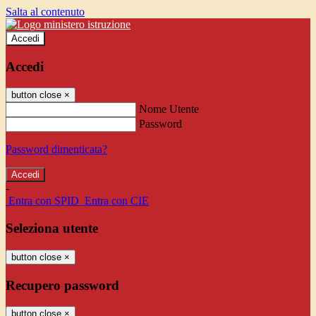
Salta al contenuto
Accedi
Accedi
button close
×
Nome Utente
Password
Password dimenticata?
-
Entra con SPID
Entra con CIE
Seleziona utente
button close
×
Recupero password
button close
×