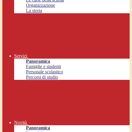
Organizzazione
La storia
Servizi
Panoramica
Famiglie e studenti
Personale scolastico
Percorsi di studio
Novità
Panoramica