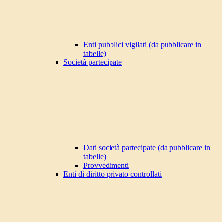
Enti pubblici vigilati (da pubblicare in
tabelle)
Società partecipate
Dati società partecipate (da pubblicare in
tabelle)
Provvedimenti
Enti di diritto privato controllati