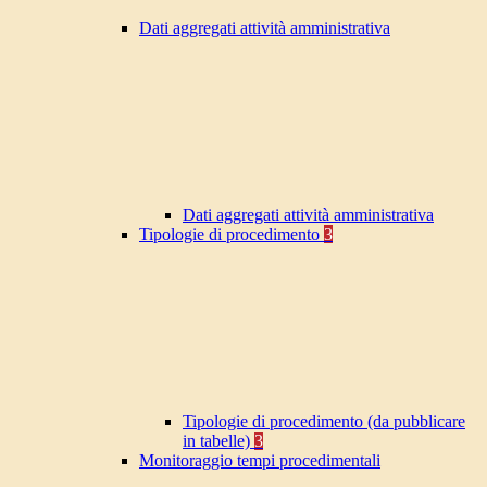
Dati aggregati attività amministrativa
Dati aggregati attività amministrativa
Tipologie di procedimento
3
Tipologie di procedimento (da pubblicare
in tabelle)
3
Monitoraggio tempi procedimentali