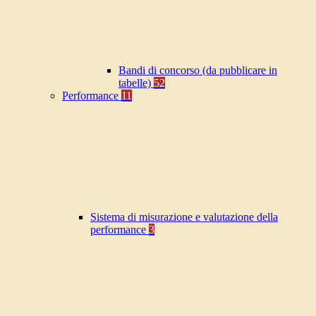
Bandi di concorso (da pubblicare in
tabelle)
52
Performance
11
Sistema di misurazione e valutazione della
performance
3