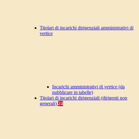
Titolari di incarichi dirigenziali amministrativi di
vertice
Incarichi amministrativi di vertice (da
pubblicare in tabelle)
Titolari di incarichi dirigenziali (dirigenti non
generali)
24