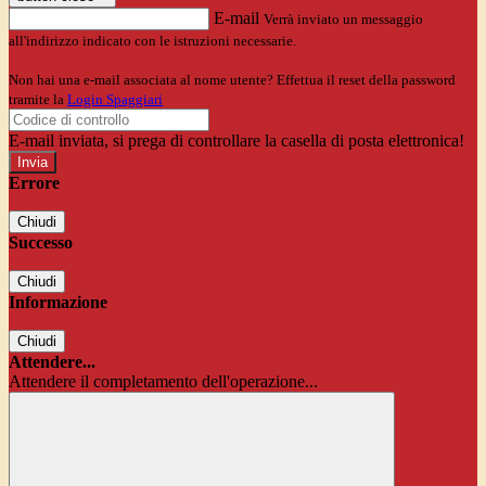
E-mail
Verrà inviato un messaggio
all'indirizzo indicato con le istruzioni necessarie.
Non hai una e-mail associata al nome utente? Effettua il reset della password
tramite la
Login Spaggiari
E-mail inviata, si prega di controllare la casella di posta elettronica!
Errore
Chiudi
Successo
Chiudi
Informazione
Chiudi
Attendere...
Attendere il completamento dell'operazione...