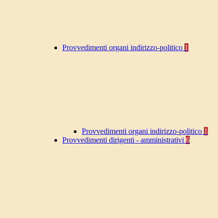
Provvedimenti organi indirizzo-politico
1
Provvedimenti organi indirizzo-politico
1
Provvedimenti dirigenti - amministrativi
6