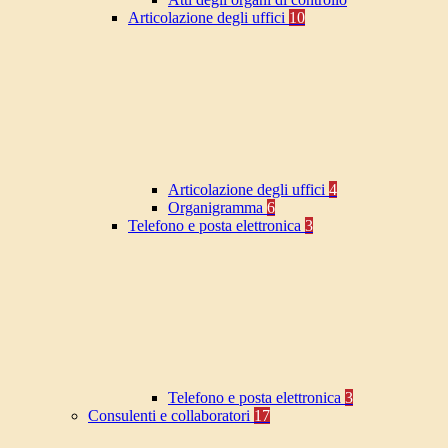
Articolazione degli uffici
10
Articolazione degli uffici
4
Organigramma
6
Telefono e posta elettronica
3
Telefono e posta elettronica
3
Consulenti e collaboratori
17