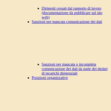
Dirigenti cessati dal rapporto di lavoro
(documentazione da pubblicare sul sito
web)
Sanzioni per mancata comunicazione dei dati
Sanzioni per mancata o incompleta
comunicazione dei dati da parte dei titolari
di incarichi dirigenziali
Posizioni organizzative