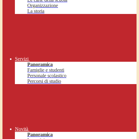
Organizzazione
La storia
Servizi
Panoramica
Famiglie e studenti
Personale scolastico
Percorsi di studio
Novità
Panoramica