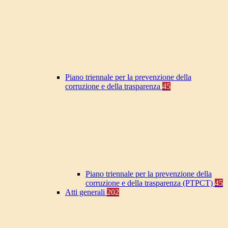
Piano triennale per la prevenzione della
corruzione e della trasparenza
45
Piano triennale per la prevenzione della
corruzione e della trasparenza (PTPCT)
45
Atti generali
202