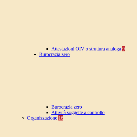
Attestazioni OIV o struttura analoga
9
Burocrazia zero
Burocrazia zero
Attività soggette a controllo
Organizzazione
16