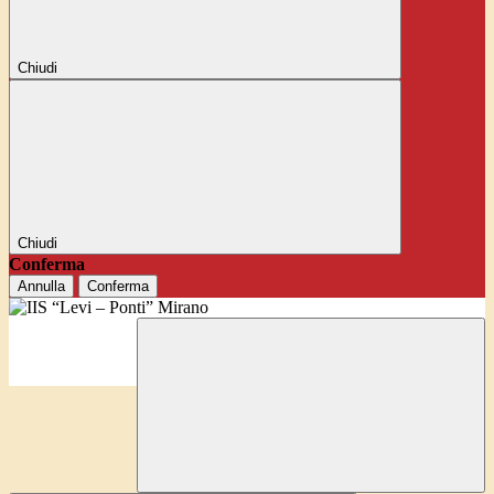
Chiudi
Chiudi
Conferma
Annulla
Conferma