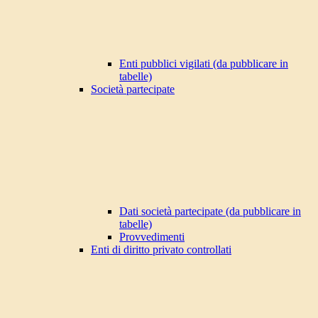
Enti pubblici vigilati (da pubblicare in
tabelle)
Società partecipate
Dati società partecipate (da pubblicare in
tabelle)
Provvedimenti
Enti di diritto privato controllati