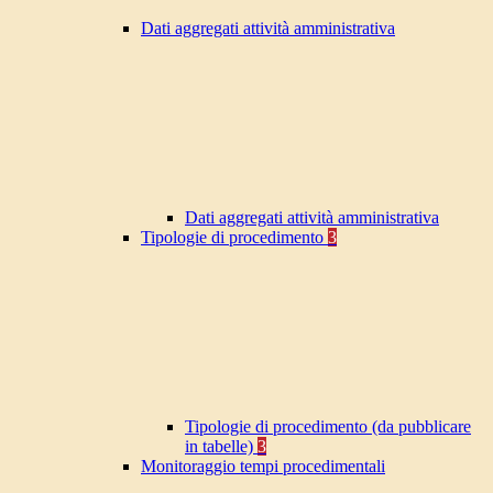
Dati aggregati attività amministrativa
Dati aggregati attività amministrativa
Tipologie di procedimento
3
Tipologie di procedimento (da pubblicare
in tabelle)
3
Monitoraggio tempi procedimentali