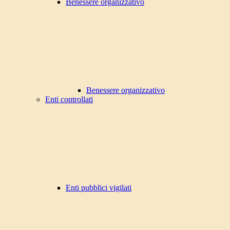
Benessere organizzativo
Benessere organizzativo
Enti controllati
Enti pubblici vigilati