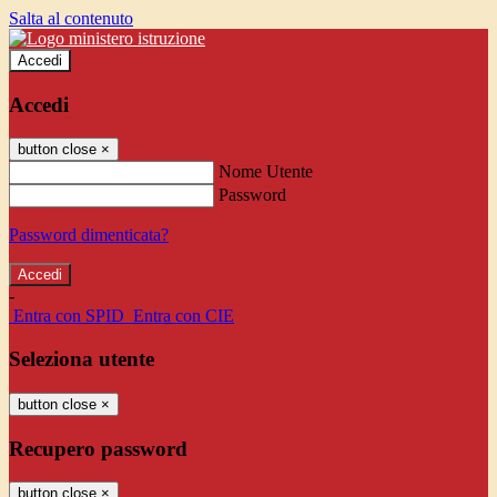
Salta al contenuto
Accedi
Accedi
button close
×
Nome Utente
Password
Password dimenticata?
-
Entra con SPID
Entra con CIE
Seleziona utente
button close
×
Recupero password
button close
×