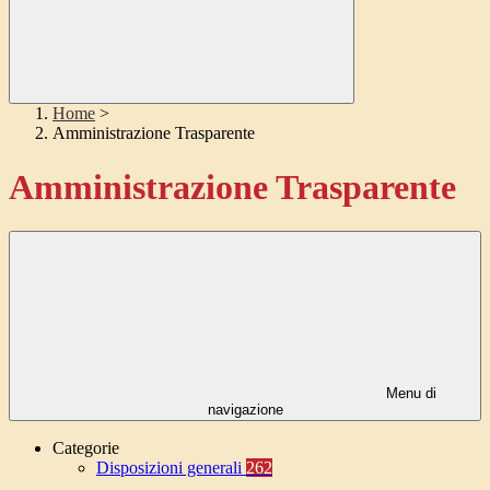
Home
>
Amministrazione Trasparente
Amministrazione Trasparente
Menu di
navigazione
Categorie
Disposizioni generali
262