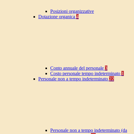
Posizioni organizzative
Dotazione organica
4
Conto annuale del personale
3
Costo personale tempo indeterminato
1
Personale non a tempo indeterminato
22
Personale non a tempo indeterminato (da