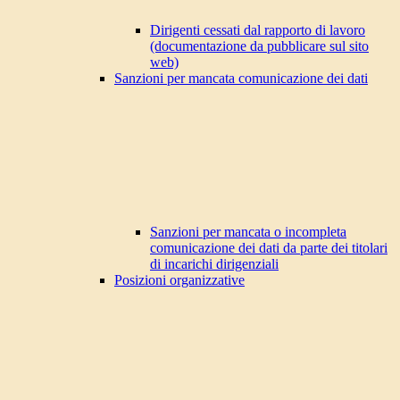
Dirigenti cessati dal rapporto di lavoro
(documentazione da pubblicare sul sito
web)
Sanzioni per mancata comunicazione dei dati
Sanzioni per mancata o incompleta
comunicazione dei dati da parte dei titolari
di incarichi dirigenziali
Posizioni organizzative