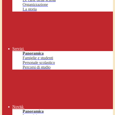
Organizzazione
La storia
Servizi
Panoramica
Famiglie e studenti
Personale scolastico
Percorsi di studio
Novità
Panoramica