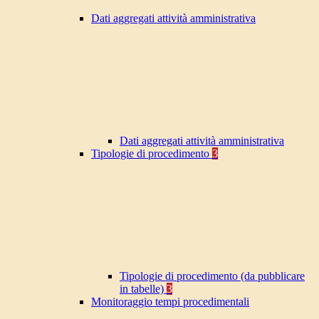
Dati aggregati attività amministrativa
Dati aggregati attività amministrativa
Tipologie di procedimento
3
Tipologie di procedimento (da pubblicare
in tabelle)
3
Monitoraggio tempi procedimentali