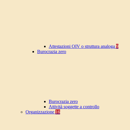
Attestazioni OIV o struttura analoga
9
Burocrazia zero
Burocrazia zero
Attività soggette a controllo
Organizzazione
16