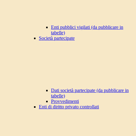
Enti pubblici vigilati (da pubblicare in
tabelle)
Società partecipate
Dati società partecipate (da pubblicare in
tabelle)
Provvedimenti
Enti di diritto privato controllati