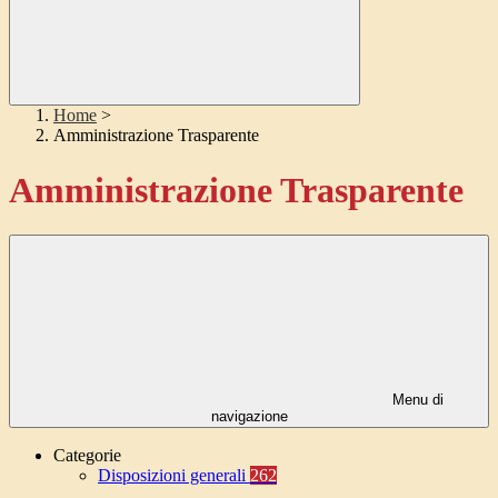
Home
>
Amministrazione Trasparente
Amministrazione Trasparente
Menu di
navigazione
Categorie
Disposizioni generali
262