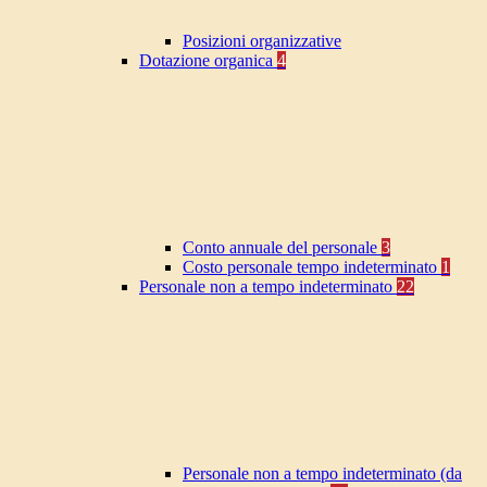
Posizioni organizzative
Dotazione organica
4
Conto annuale del personale
3
Costo personale tempo indeterminato
1
Personale non a tempo indeterminato
22
Personale non a tempo indeterminato (da