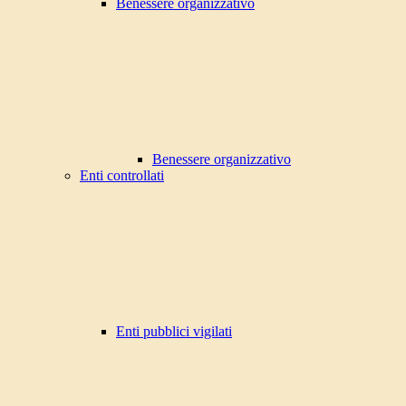
Benessere organizzativo
Benessere organizzativo
Enti controllati
Enti pubblici vigilati