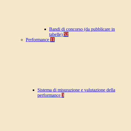
Bandi di concorso (da pubblicare in
tabelle)
52
Performance
11
Sistema di misurazione e valutazione della
performance
3