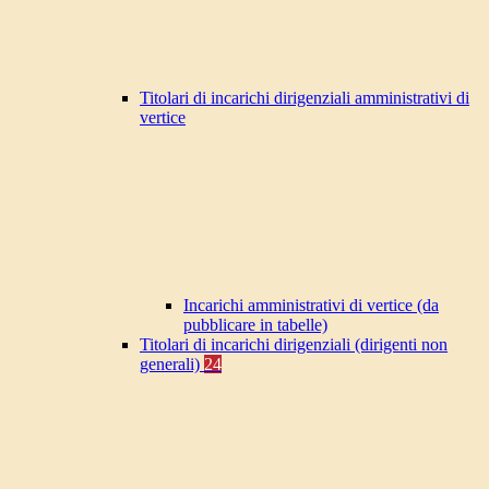
Titolari di incarichi dirigenziali amministrativi di
vertice
Incarichi amministrativi di vertice (da
pubblicare in tabelle)
Titolari di incarichi dirigenziali (dirigenti non
generali)
24