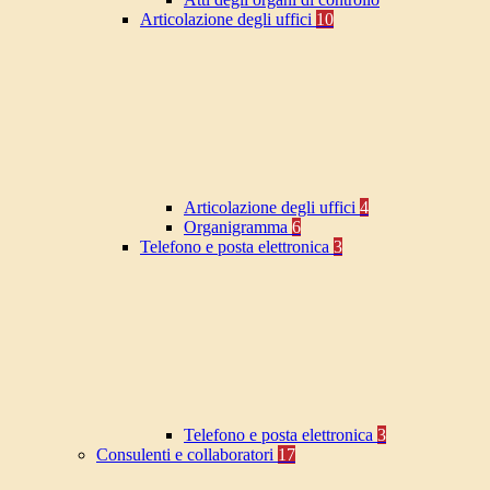
Articolazione degli uffici
10
Articolazione degli uffici
4
Organigramma
6
Telefono e posta elettronica
3
Telefono e posta elettronica
3
Consulenti e collaboratori
17