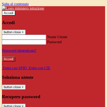
Salta al contenuto
Accedi
Accedi
button close
×
Nome Utente
Password
Password dimenticata?
-
Entra con SPID
Entra con CIE
Seleziona utente
button close
×
Recupero password
button close
×