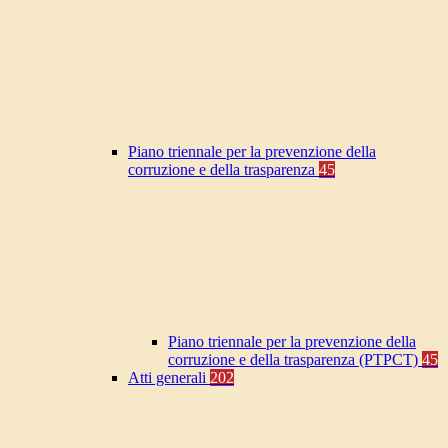
Piano triennale per la prevenzione della
corruzione e della trasparenza
45
Piano triennale per la prevenzione della
corruzione e della trasparenza (PTPCT)
45
Atti generali
202