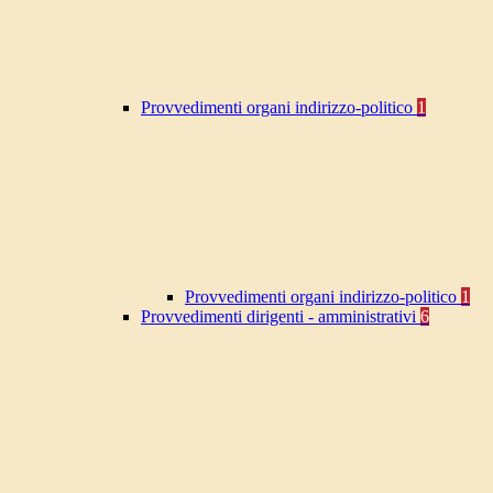
Provvedimenti organi indirizzo-politico
1
Provvedimenti organi indirizzo-politico
1
Provvedimenti dirigenti - amministrativi
6