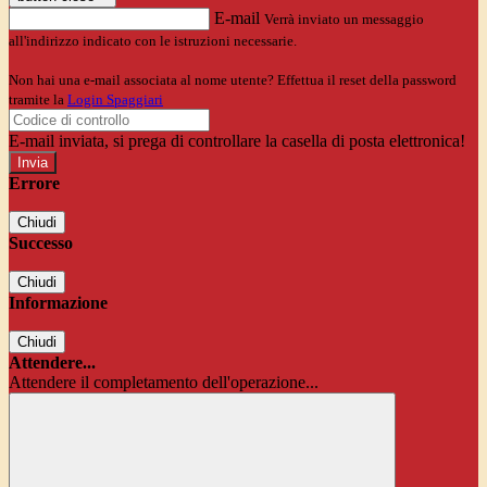
E-mail
Verrà inviato un messaggio
all'indirizzo indicato con le istruzioni necessarie.
Non hai una e-mail associata al nome utente? Effettua il reset della password
tramite la
Login Spaggiari
E-mail inviata, si prega di controllare la casella di posta elettronica!
Errore
Chiudi
Successo
Chiudi
Informazione
Chiudi
Attendere...
Attendere il completamento dell'operazione...