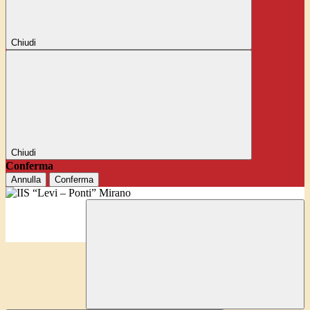
Chiudi
Chiudi
Conferma
Annulla
Conferma