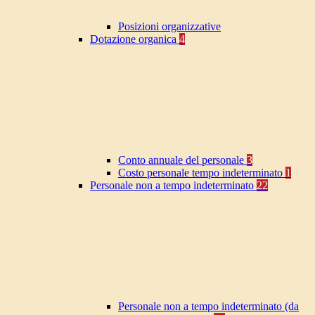
Posizioni organizzative
Dotazione organica
4
Conto annuale del personale
3
Costo personale tempo indeterminato
1
Personale non a tempo indeterminato
22
Personale non a tempo indeterminato (da