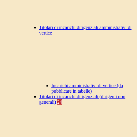
Titolari di incarichi dirigenziali amministrativi di
vertice
Incarichi amministrativi di vertice (da
pubblicare in tabelle)
Titolari di incarichi dirigenziali (dirigenti non
generali)
24