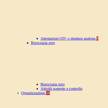
Attestazioni OIV o struttura analoga
9
Burocrazia zero
Burocrazia zero
Attività soggette a controllo
Organizzazione
16