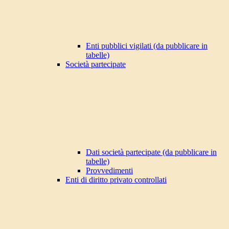
Enti pubblici vigilati (da pubblicare in
tabelle)
Società partecipate
Dati società partecipate (da pubblicare in
tabelle)
Provvedimenti
Enti di diritto privato controllati