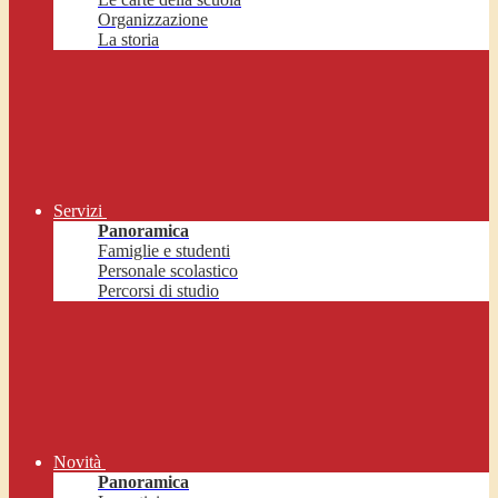
Organizzazione
La storia
Servizi
Panoramica
Famiglie e studenti
Personale scolastico
Percorsi di studio
Novità
Panoramica