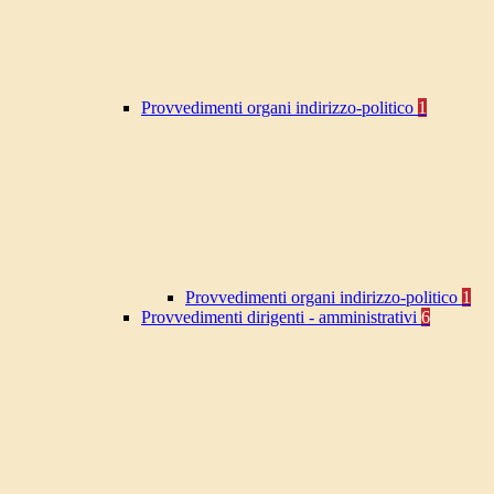
Provvedimenti organi indirizzo-politico
1
Provvedimenti organi indirizzo-politico
1
Provvedimenti dirigenti - amministrativi
6