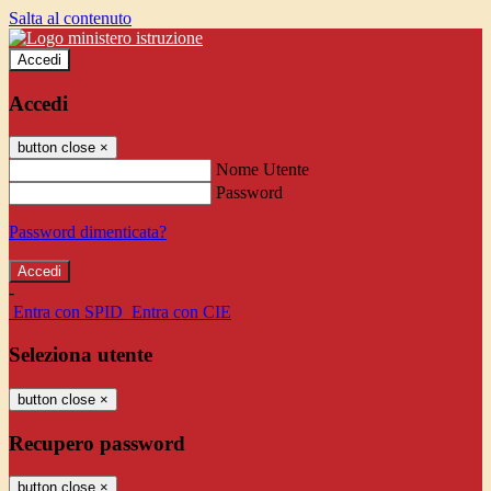
Salta al contenuto
Accedi
Accedi
button close
×
Nome Utente
Password
Password dimenticata?
-
Entra con SPID
Entra con CIE
Seleziona utente
button close
×
Recupero password
button close
×