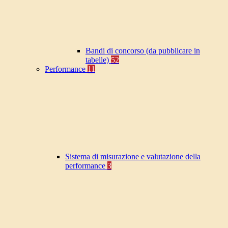
Bandi di concorso (da pubblicare in
tabelle)
52
Performance
11
Sistema di misurazione e valutazione della
performance
3