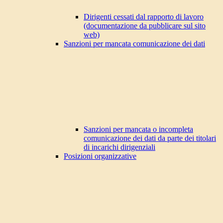
Dirigenti cessati dal rapporto di lavoro
(documentazione da pubblicare sul sito
web)
Sanzioni per mancata comunicazione dei dati
Sanzioni per mancata o incompleta
comunicazione dei dati da parte dei titolari
di incarichi dirigenziali
Posizioni organizzative