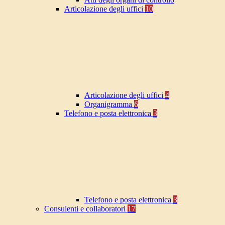
Articolazione degli uffici
10
Articolazione degli uffici
4
Organigramma
6
Telefono e posta elettronica
3
Telefono e posta elettronica
3
Consulenti e collaboratori
17