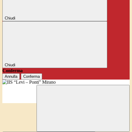
Chiudi
Chiudi
Conferma
Annulla
Conferma