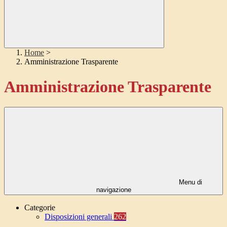
Home
>
Amministrazione Trasparente
Amministrazione Trasparente
Menu di
navigazione
Categorie
Disposizioni generali
262