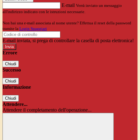
E-mail
Verrà inviato un messaggio
all'indirizzo indicato con le istruzioni necessarie.
Non hai una e-mail associata al nome utente? Effettua il reset della password
tramite la
Login Spaggiari
E-mail inviata, si prega di controllare la casella di posta elettronica!
Errore
Chiudi
Successo
Chiudi
Informazione
Chiudi
Attendere...
Attendere il completamento dell'operazione...