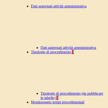
Dati aggregati attività amministrativa
Dati aggregati attività amministrativa
Tipologie di procedimento
3
Tipologie di procedimento (da pubblicare
in tabelle)
3
Monitoraggio tempi procedimentali