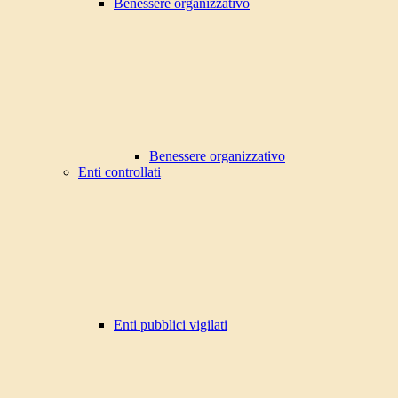
Benessere organizzativo
Benessere organizzativo
Enti controllati
Enti pubblici vigilati