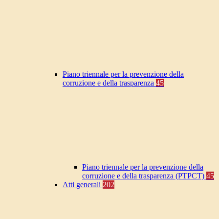
Piano triennale per la prevenzione della
corruzione e della trasparenza
45
Piano triennale per la prevenzione della
corruzione e della trasparenza (PTPCT)
45
Atti generali
202