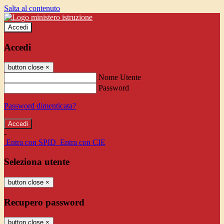
Salta al contenuto
Accedi
Accedi
button close
×
Nome Utente
Password
Password dimenticata?
-
Entra con SPID
Entra con CIE
Seleziona utente
button close
×
Recupero password
button close
×