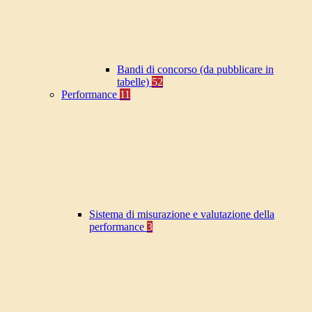
Bandi di concorso (da pubblicare in
tabelle)
52
Performance
11
Sistema di misurazione e valutazione della
performance
3