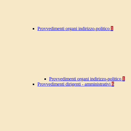
Provvedimenti organi indirizzo-politico
1
Provvedimenti organi indirizzo-politico
1
Provvedimenti dirigenti - amministrativi
6