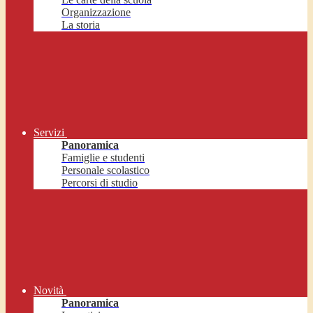
Organizzazione
La storia
Servizi
Panoramica
Famiglie e studenti
Personale scolastico
Percorsi di studio
Novità
Panoramica