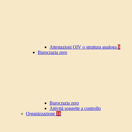
Attestazioni OIV o struttura analoga
9
Burocrazia zero
Burocrazia zero
Attività soggette a controllo
Organizzazione
16