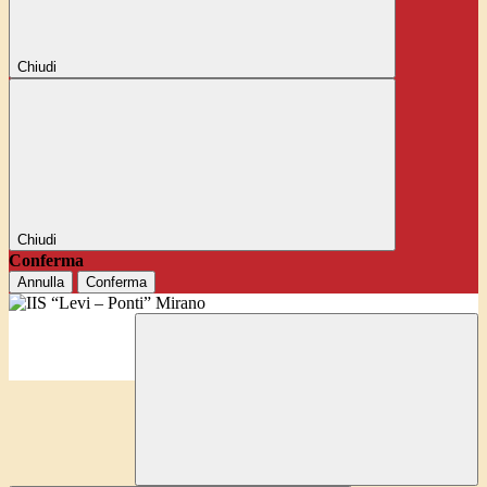
Chiudi
Chiudi
Conferma
Annulla
Conferma