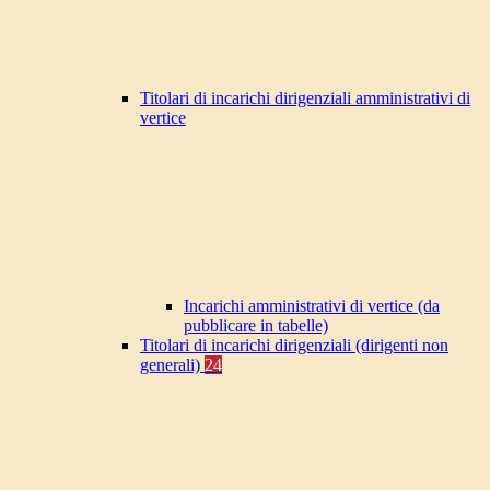
Titolari di incarichi dirigenziali amministrativi di
vertice
Incarichi amministrativi di vertice (da
pubblicare in tabelle)
Titolari di incarichi dirigenziali (dirigenti non
generali)
24