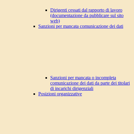
Dirigenti cessati dal rapporto di lavoro
(documentazione da pubblicare sul sito
web)
Sanzioni per mancata comunicazione dei dati
Sanzioni per mancata o incompleta
comunicazione dei dati da parte dei titolari
di incarichi dirigenziali
Posizioni organizzative