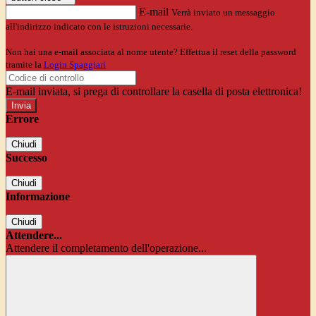
E-mail
Verrà inviato un messaggio
all'indirizzo indicato con le istruzioni necessarie.
Non hai una e-mail associata al nome utente? Effettua il reset della password
tramite la
Login Spaggiari
E-mail inviata, si prega di controllare la casella di posta elettronica!
Errore
Chiudi
Successo
Chiudi
Informazione
Chiudi
Attendere...
Attendere il completamento dell'operazione...