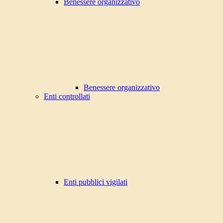
Benessere organizzativo
Benessere organizzativo
Enti controllati
Enti pubblici vigilati