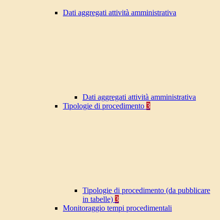
Dati aggregati attività amministrativa
Dati aggregati attività amministrativa
Tipologie di procedimento
3
Tipologie di procedimento (da pubblicare
in tabelle)
3
Monitoraggio tempi procedimentali