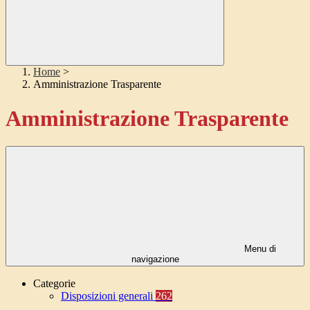
Home
>
Amministrazione Trasparente
Amministrazione Trasparente
Menu di
navigazione
Categorie
Disposizioni generali
262