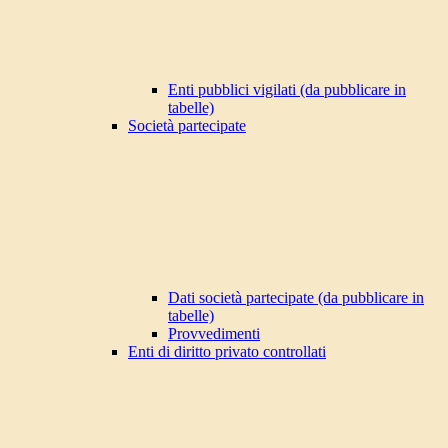
Enti pubblici vigilati (da pubblicare in
tabelle)
Società partecipate
Dati società partecipate (da pubblicare in
tabelle)
Provvedimenti
Enti di diritto privato controllati