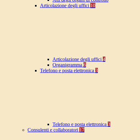
Articolazione degli uffici
10
Articolazione degli uffici
4
Organigramma
6
Telefono e posta elettronica
3
Telefono e posta elettronica
3
Consulenti e collaboratori
17