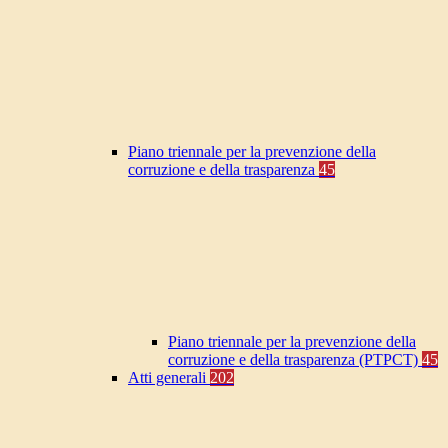
Piano triennale per la prevenzione della
corruzione e della trasparenza
45
Piano triennale per la prevenzione della
corruzione e della trasparenza (PTPCT)
45
Atti generali
202