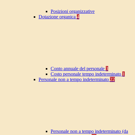
Posizioni organizzative
Dotazione organica
4
Conto annuale del personale
3
Costo personale tempo indeterminato
1
Personale non a tempo indeterminato
22
Personale non a tempo indeterminato (da