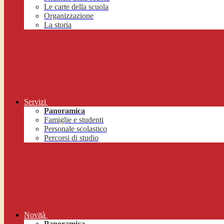
Le carte della scuola
Organizzazione
La storia
Servizi
Panoramica
Famiglie e studenti
Personale scolastico
Percorsi di studio
Novità
Panoramica