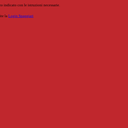
o indicato con le istruzioni necessarie.
ite la
Login Spaggiari