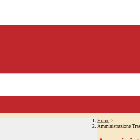
Home
>
Amministrazione Tra