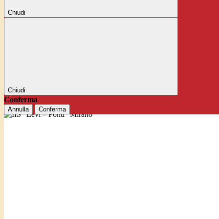
Chiudi
Chiudi
Conferma
Annulla
Conferma