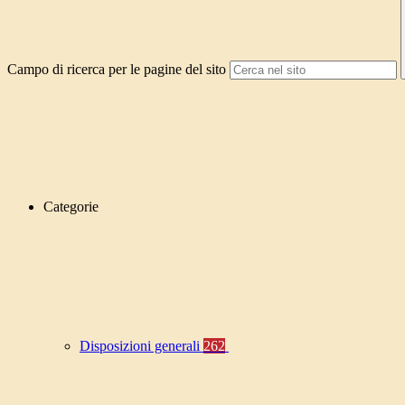
Campo di ricerca per le pagine del sito
Categorie
Disposizioni generali
262