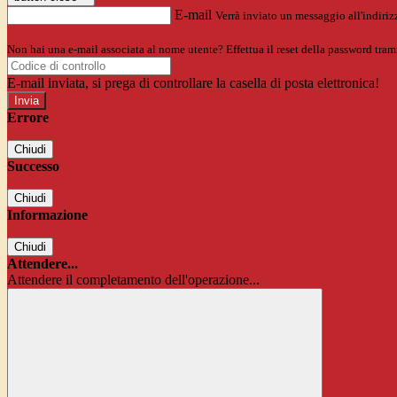
E-mail
Verrà inviato un messaggio all'indirizz
Non hai una e-mail associata al nome utente? Effettua il reset della password tram
E-mail inviata, si prega di controllare la casella di posta elettronica!
Errore
Chiudi
Successo
Chiudi
Informazione
Chiudi
Attendere...
Attendere il completamento dell'operazione...