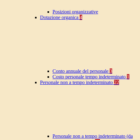
Posizioni organizzative
Dotazione organica
4
Conto annuale del personale
3
Costo personale tempo indeterminato
1
Personale non a tempo indeterminato
22
Personale non a tempo indeterminato (da