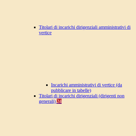
Titolari di incarichi dirigenziali amministrativi di
vertice
Incarichi amministrativi di vertice (da
pubblicare in tabelle)
Titolari di incarichi dirigenziali (dirigenti non
generali)
24