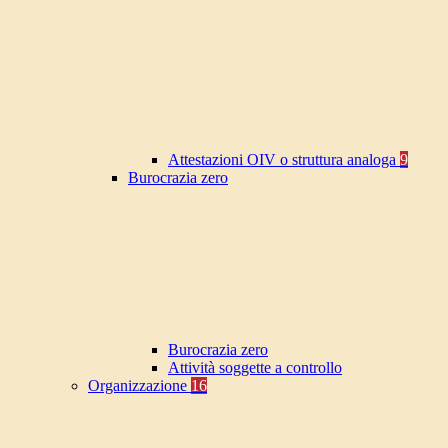
Attestazioni OIV o struttura analoga
9
Burocrazia zero
Burocrazia zero
Attività soggette a controllo
Organizzazione
16