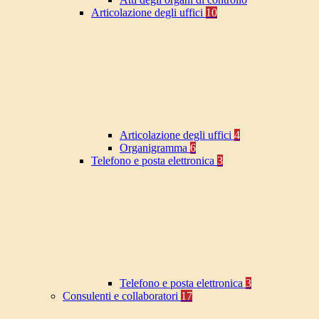
Articolazione degli uffici
10
Articolazione degli uffici
4
Organigramma
6
Telefono e posta elettronica
3
Telefono e posta elettronica
3
Consulenti e collaboratori
17