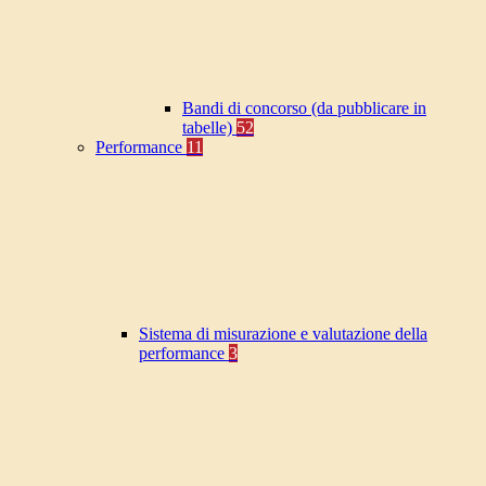
Bandi di concorso (da pubblicare in
tabelle)
52
Performance
11
Sistema di misurazione e valutazione della
performance
3