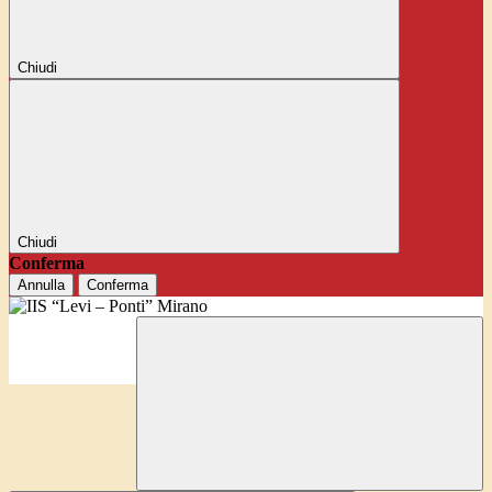
Chiudi
Chiudi
Conferma
Annulla
Conferma