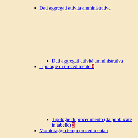
Dati aggregati attività amministrativa
Dati aggregati attività amministrativa
Tipologie di procedimento
3
Tipologie di procedimento (da pubblicare
in tabelle)
3
Monitoraggio tempi procedimentali