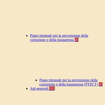
Piano triennale per la prevenzione della
corruzione e della trasparenza
45
Piano triennale per la prevenzione della
corruzione e della trasparenza (PTPCT)
45
Atti generali
202