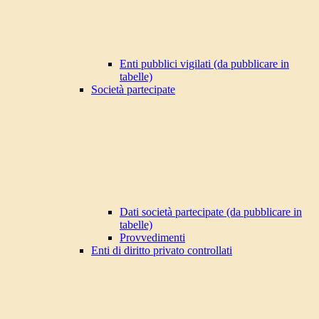
Enti pubblici vigilati (da pubblicare in
tabelle)
Società partecipate
Dati società partecipate (da pubblicare in
tabelle)
Provvedimenti
Enti di diritto privato controllati