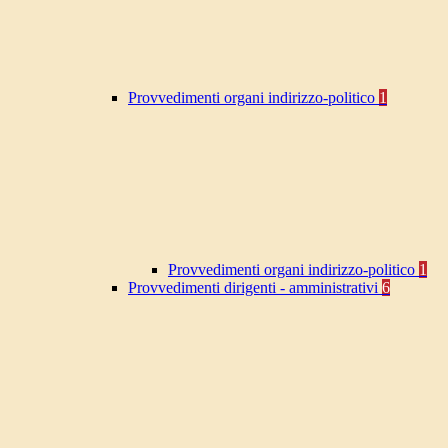
Provvedimenti organi indirizzo-politico
1
Provvedimenti organi indirizzo-politico
1
Provvedimenti dirigenti - amministrativi
6