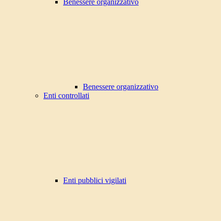
Benessere organizzativo
Benessere organizzativo
Enti controllati
Enti pubblici vigilati