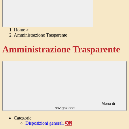
Home
>
Amministrazione Trasparente
Amministrazione Trasparente
Menu di
navigazione
Categorie
Disposizioni generali
262