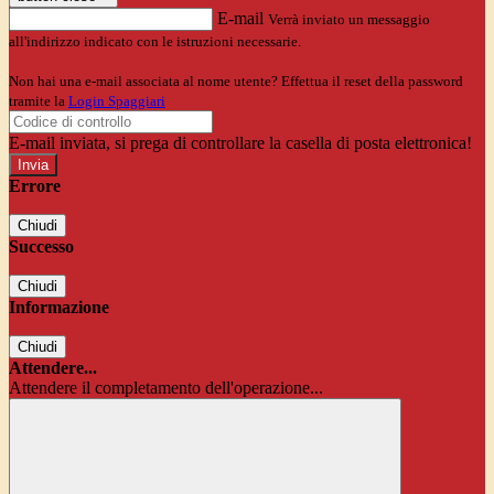
E-mail
Verrà inviato un messaggio
all'indirizzo indicato con le istruzioni necessarie.
Non hai una e-mail associata al nome utente? Effettua il reset della password
tramite la
Login Spaggiari
E-mail inviata, si prega di controllare la casella di posta elettronica!
Errore
Chiudi
Successo
Chiudi
Informazione
Chiudi
Attendere...
Attendere il completamento dell'operazione...