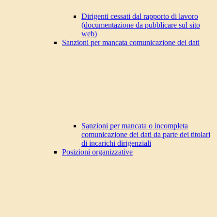
Dirigenti cessati dal rapporto di lavoro
(documentazione da pubblicare sul sito
web)
Sanzioni per mancata comunicazione dei dati
Sanzioni per mancata o incompleta
comunicazione dei dati da parte dei titolari
di incarichi dirigenziali
Posizioni organizzative