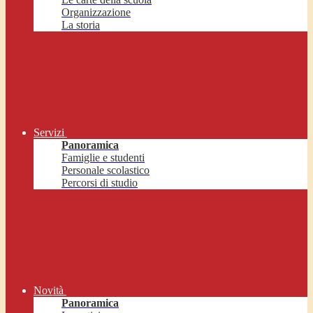
Organizzazione
La storia
Servizi
Panoramica
Famiglie e studenti
Personale scolastico
Percorsi di studio
Novità
Panoramica