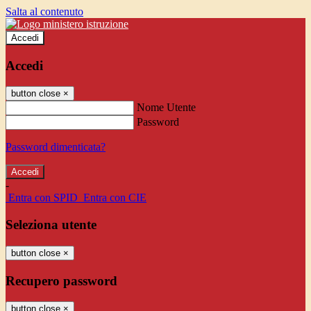
Salta al contenuto
Accedi
Accedi
button close
×
Nome Utente
Password
Password dimenticata?
-
Entra con SPID
Entra con CIE
Seleziona utente
button close
×
Recupero password
button close
×