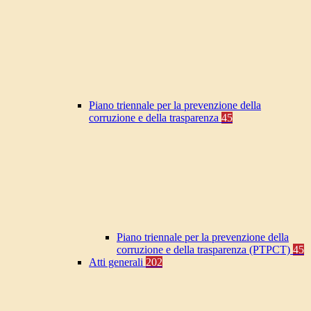
Piano triennale per la prevenzione della
corruzione e della trasparenza
45
Piano triennale per la prevenzione della
corruzione e della trasparenza (PTPCT)
45
Atti generali
202