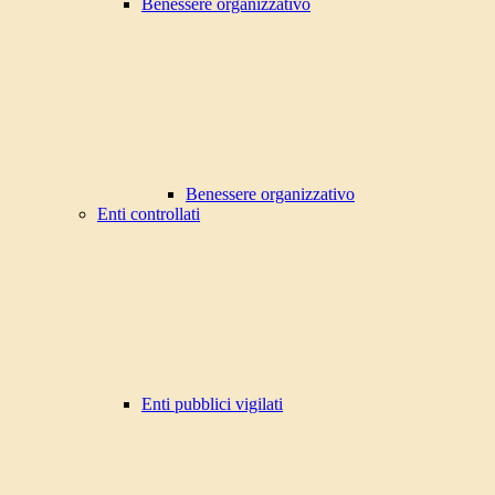
Benessere organizzativo
Benessere organizzativo
Enti controllati
Enti pubblici vigilati