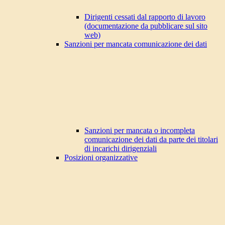
Dirigenti cessati dal rapporto di lavoro
(documentazione da pubblicare sul sito
web)
Sanzioni per mancata comunicazione dei dati
Sanzioni per mancata o incompleta
comunicazione dei dati da parte dei titolari
di incarichi dirigenziali
Posizioni organizzative