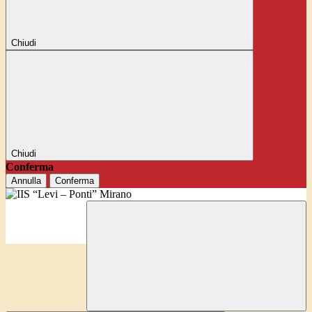
Chiudi
Chiudi
Conferma
Annulla
Conferma