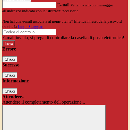
E-mail
Verrà inviato un messaggio
all'indirizzo indicato con le istruzioni necessarie.
Non hai una e-mail associata al nome utente? Effettua il reset della password
tramite la
Login Spaggiari
E-mail inviata, si prega di controllare la casella di posta elettronica!
Errore
Chiudi
Successo
Chiudi
Informazione
Chiudi
Attendere...
Attendere il completamento dell'operazione...