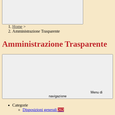
Home
>
Amministrazione Trasparente
Amministrazione Trasparente
Menu di
navigazione
Categorie
Disposizioni generali
262