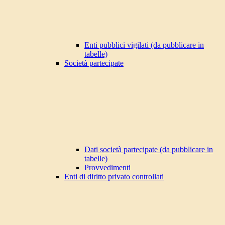
Enti pubblici vigilati (da pubblicare in
tabelle)
Società partecipate
Dati società partecipate (da pubblicare in
tabelle)
Provvedimenti
Enti di diritto privato controllati