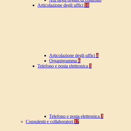
Articolazione degli uffici
10
Articolazione degli uffici
4
Organigramma
6
Telefono e posta elettronica
3
Telefono e posta elettronica
3
Consulenti e collaboratori
17