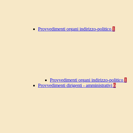
Provvedimenti organi indirizzo-politico
1
Provvedimenti organi indirizzo-politico
1
Provvedimenti dirigenti - amministrativi
6