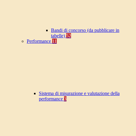
Bandi di concorso (da pubblicare in
tabelle)
52
Performance
11
Sistema di misurazione e valutazione della
performance
3