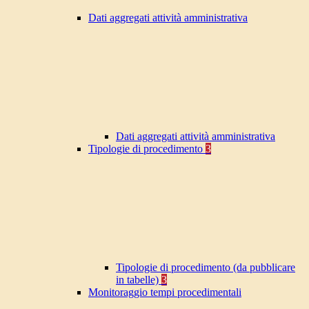
Dati aggregati attività amministrativa
Dati aggregati attività amministrativa
Tipologie di procedimento
3
Tipologie di procedimento (da pubblicare
in tabelle)
3
Monitoraggio tempi procedimentali