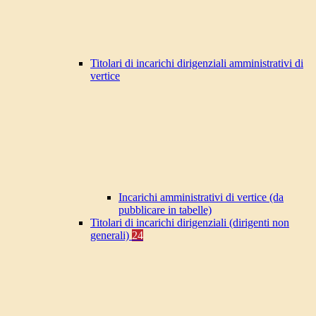
Titolari di incarichi dirigenziali amministrativi di
vertice
Incarichi amministrativi di vertice (da
pubblicare in tabelle)
Titolari di incarichi dirigenziali (dirigenti non
generali)
24