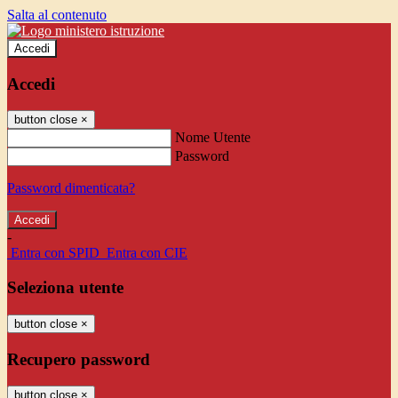
Salta al contenuto
Accedi
Accedi
button close
×
Nome Utente
Password
Password dimenticata?
-
Entra con SPID
Entra con CIE
Seleziona utente
button close
×
Recupero password
button close
×