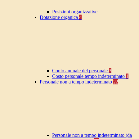
Posizioni organizzative
Dotazione organica
4
Conto annuale del personale
3
Costo personale tempo indeterminato
1
Personale non a tempo indeterminato
22
Personale non a tempo indeterminato (da