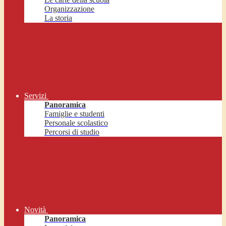
Organizzazione
La storia
Servizi
Panoramica
Famiglie e studenti
Personale scolastico
Percorsi di studio
Novità
Panoramica