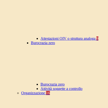
Attestazioni OIV o struttura analoga
9
Burocrazia zero
Burocrazia zero
Attività soggette a controllo
Organizzazione
16