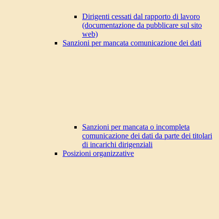
Dirigenti cessati dal rapporto di lavoro
(documentazione da pubblicare sul sito
web)
Sanzioni per mancata comunicazione dei dati
Sanzioni per mancata o incompleta
comunicazione dei dati da parte dei titolari
di incarichi dirigenziali
Posizioni organizzative