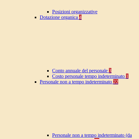
Posizioni organizzative
Dotazione organica
4
Conto annuale del personale
3
Costo personale tempo indeterminato
1
Personale non a tempo indeterminato
22
Personale non a tempo indeterminato (da