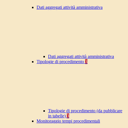
Dati aggregati attività amministrativa
Dati aggregati attività amministrativa
Tipologie di procedimento
3
Tipologie di procedimento (da pubblicare
in tabelle)
3
Monitoraggio tempi procedimentali