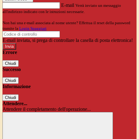
E-mail
Verrà inviato un messaggio
all'indirizzo indicato con le istruzioni necessarie.
Non hai una e-mail associata al nome utente? Effettua il reset della password
tramite la
Login Spaggiari
E-mail inviata, si prega di controllare la casella di posta elettronica!
Errore
Chiudi
Successo
Chiudi
Informazione
Chiudi
Attendere...
Attendere il completamento dell'operazione...