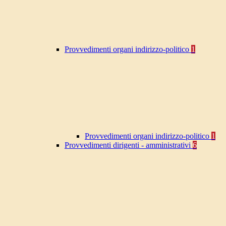
Provvedimenti organi indirizzo-politico
1
Provvedimenti organi indirizzo-politico
1
Provvedimenti dirigenti - amministrativi
6