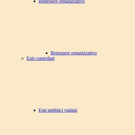
Benessere organizzativo
Benessere organizzativo
Enti controllati
Enti pubblici vigilati