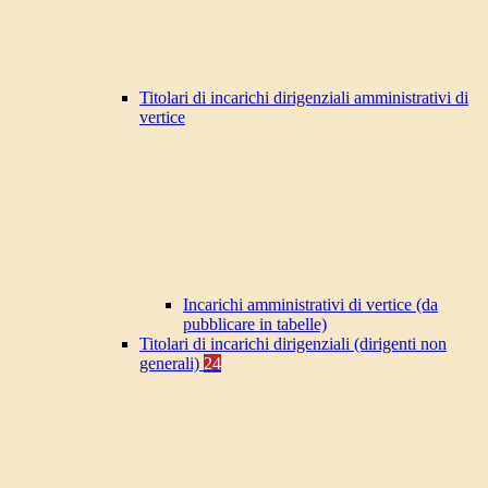
Titolari di incarichi dirigenziali amministrativi di
vertice
Incarichi amministrativi di vertice (da
pubblicare in tabelle)
Titolari di incarichi dirigenziali (dirigenti non
generali)
24