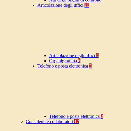
Articolazione degli uffici
10
Articolazione degli uffici
4
Organigramma
6
Telefono e posta elettronica
3
Telefono e posta elettronica
3
Consulenti e collaboratori
17