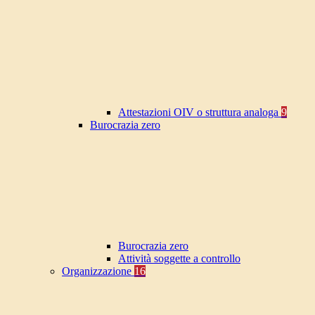
Attestazioni OIV o struttura analoga
9
Burocrazia zero
Burocrazia zero
Attività soggette a controllo
Organizzazione
16