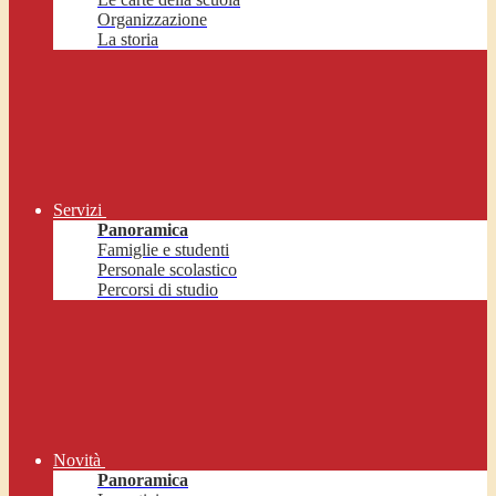
Organizzazione
La storia
Servizi
Panoramica
Famiglie e studenti
Personale scolastico
Percorsi di studio
Novità
Panoramica