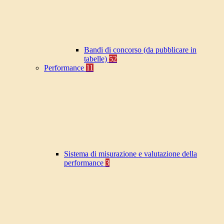
Bandi di concorso (da pubblicare in
tabelle)
52
Performance
11
Sistema di misurazione e valutazione della
performance
3