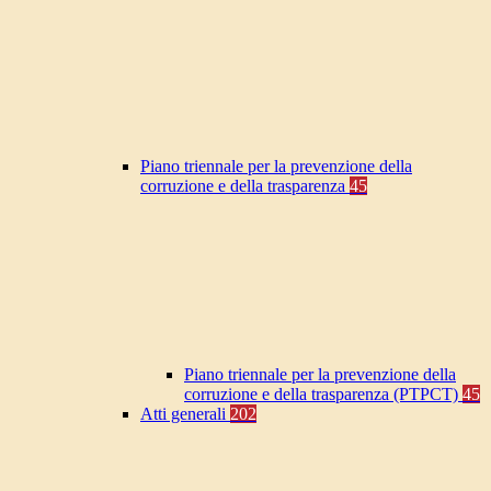
Piano triennale per la prevenzione della
corruzione e della trasparenza
45
Piano triennale per la prevenzione della
corruzione e della trasparenza (PTPCT)
45
Atti generali
202