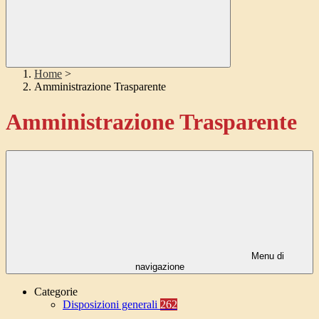
Home
>
Amministrazione Trasparente
Amministrazione Trasparente
Menu di
navigazione
Categorie
Disposizioni generali
262