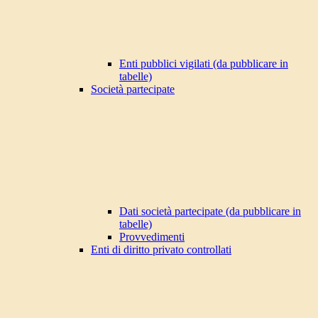
Enti pubblici vigilati (da pubblicare in
tabelle)
Società partecipate
Dati società partecipate (da pubblicare in
tabelle)
Provvedimenti
Enti di diritto privato controllati