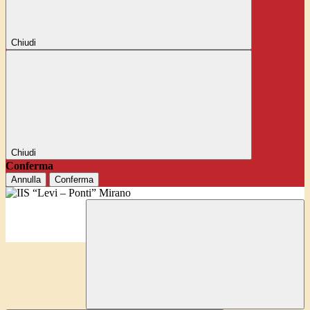
Chiudi
Chiudi
Conferma
Annulla
Conferma