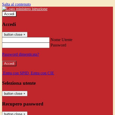
Salta al contenuto
Accedi
Accedi
button close
×
Nome Utente
Password
Password dimenticata?
-
Entra con SPID
Entra con CIE
Seleziona utente
button close
×
Recupero password
button close
×