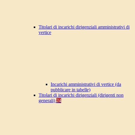
Titolari di incarichi dirigenziali amministrativi di
vertice
Incarichi amministrativi di vertice (da
pubblicare in tabelle)
Titolari di incarichi dirigenziali (dirigenti non
generali)
24