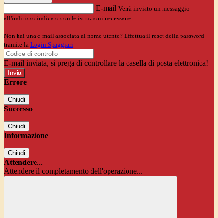
E-mail
Verrà inviato un messaggio
all'indirizzo indicato con le istruzioni necessarie.
Non hai una e-mail associata al nome utente? Effettua il reset della password
tramite la
Login Spaggiari
E-mail inviata, si prega di controllare la casella di posta elettronica!
Errore
Chiudi
Successo
Chiudi
Informazione
Chiudi
Attendere...
Attendere il completamento dell'operazione...