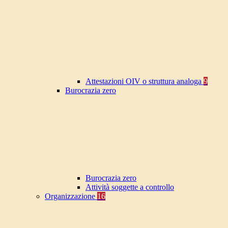
Attestazioni OIV o struttura analoga
9
Burocrazia zero
Burocrazia zero
Attività soggette a controllo
Organizzazione
16