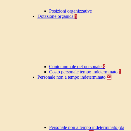
Posizioni organizzative
Dotazione organica
4
Conto annuale del personale
3
Costo personale tempo indeterminato
1
Personale non a tempo indeterminato
22
Personale non a tempo indeterminato (da