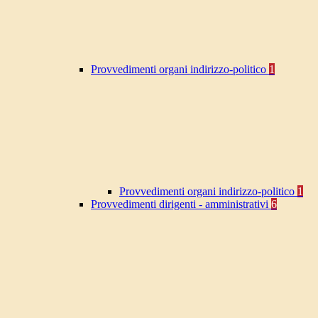
Provvedimenti organi indirizzo-politico
1
Provvedimenti organi indirizzo-politico
1
Provvedimenti dirigenti - amministrativi
6