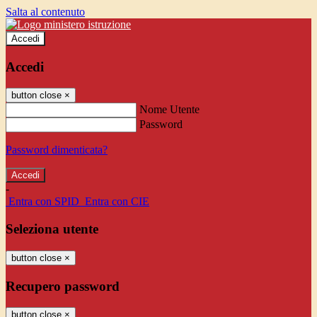
Salta al contenuto
Accedi
Accedi
button close
×
Nome Utente
Password
Password dimenticata?
-
Entra con SPID
Entra con CIE
Seleziona utente
button close
×
Recupero password
button close
×