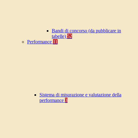
Bandi di concorso (da pubblicare in
tabelle)
52
Performance
11
Sistema di misurazione e valutazione della
performance
3