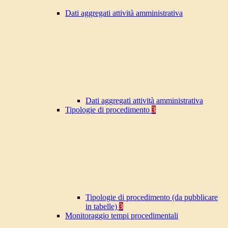
Dati aggregati attività amministrativa
Dati aggregati attività amministrativa
Tipologie di procedimento
3
Tipologie di procedimento (da pubblicare
in tabelle)
3
Monitoraggio tempi procedimentali