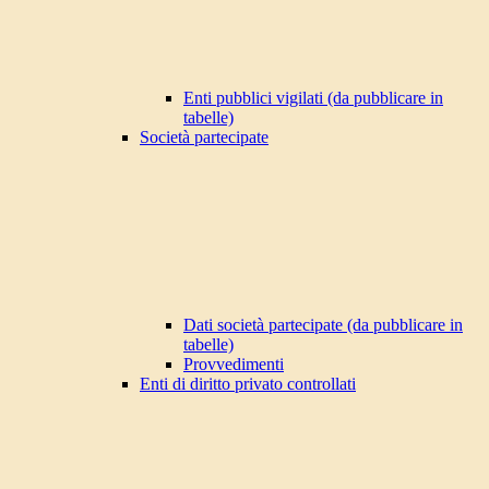
Enti pubblici vigilati (da pubblicare in
tabelle)
Società partecipate
Dati società partecipate (da pubblicare in
tabelle)
Provvedimenti
Enti di diritto privato controllati