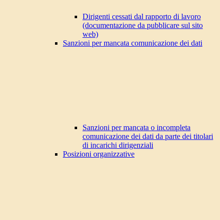
Dirigenti cessati dal rapporto di lavoro
(documentazione da pubblicare sul sito
web)
Sanzioni per mancata comunicazione dei dati
Sanzioni per mancata o incompleta
comunicazione dei dati da parte dei titolari
di incarichi dirigenziali
Posizioni organizzative