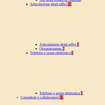
Articolazione degli uffici
10
Articolazione degli uffici
4
Organigramma
6
Telefono e posta elettronica
3
Telefono e posta elettronica
3
Consulenti e collaboratori
17