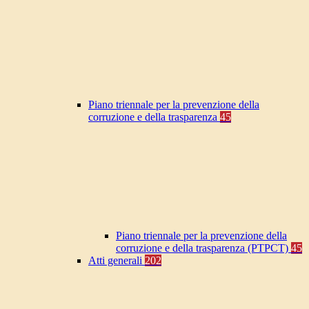
Piano triennale per la prevenzione della
corruzione e della trasparenza
45
Piano triennale per la prevenzione della
corruzione e della trasparenza (PTPCT)
45
Atti generali
202