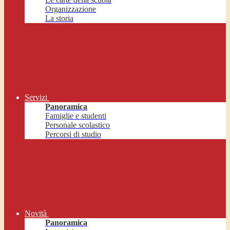
Organizzazione
La storia
Servizi
Panoramica
Famiglie e studenti
Personale scolastico
Percorsi di studio
Novità
Panoramica