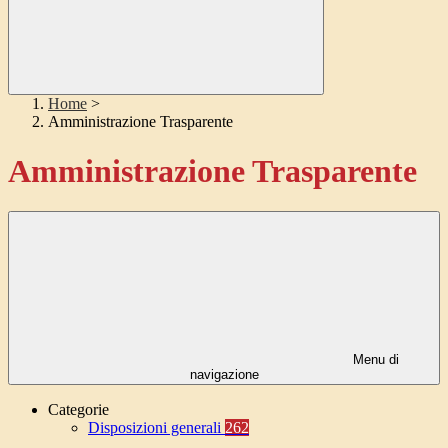
Home
>
Amministrazione Trasparente
Amministrazione Trasparente
Menu di
navigazione
Categorie
Disposizioni generali
262