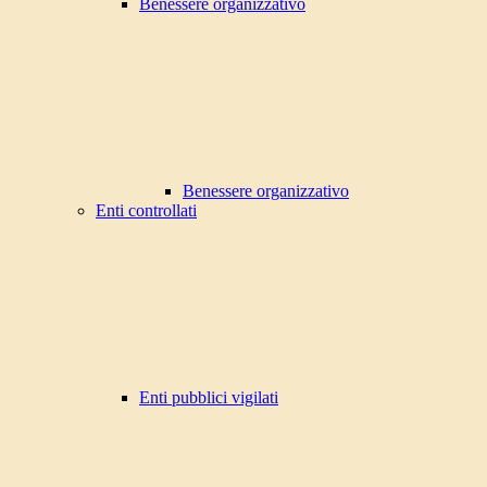
Benessere organizzativo
Benessere organizzativo
Enti controllati
Enti pubblici vigilati