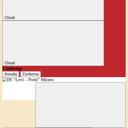
Chiudi
Chiudi
Conferma
Annulla
Conferma