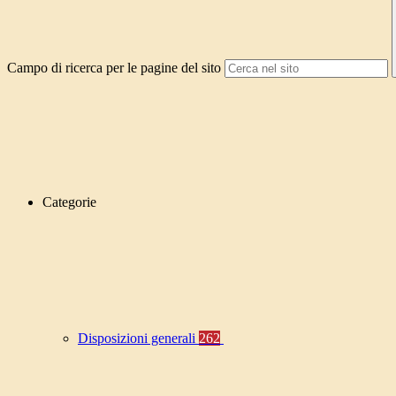
Campo di ricerca per le pagine del sito
Categorie
Disposizioni generali
262