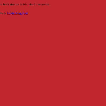
o indicato con le istruzioni necessarie.
ite la
Login Spaggiari