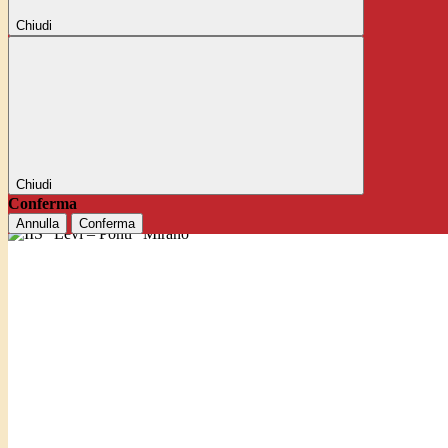
Chiudi
Chiudi
Conferma
Annulla
Conferma