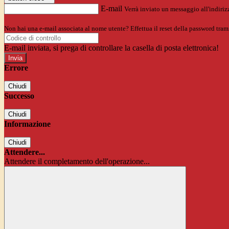
E-mail
Verrà inviato un messaggio all'indirizz
Non hai una e-mail associata al nome utente? Effettua il reset della password tram
E-mail inviata, si prega di controllare la casella di posta elettronica!
Errore
Chiudi
Successo
Chiudi
Informazione
Chiudi
Attendere...
Attendere il completamento dell'operazione...