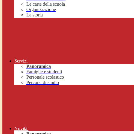
Le carte della scuola
Organizzazione
La storia
Servizi
Panoramica
Famiglie e studenti
Personale scolastico
Percorsi di studio
Novità
Panoramica