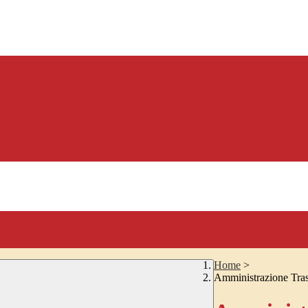
Home
>
Amministrazione Tra