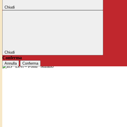
Chiudi
Chiudi
Conferma
Annulla
Conferma