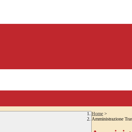
Home
>
Amministrazione Tra