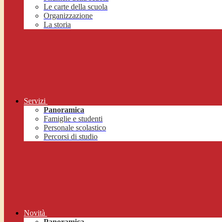
Le carte della scuola
Organizzazione
La storia
Servizi
Panoramica
Famiglie e studenti
Personale scolastico
Percorsi di studio
Novità
Panoramica