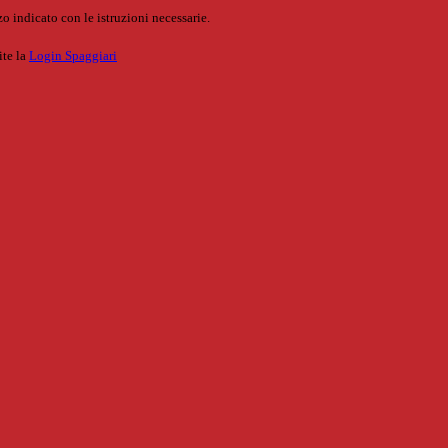
o indicato con le istruzioni necessarie.
ite la
Login Spaggiari