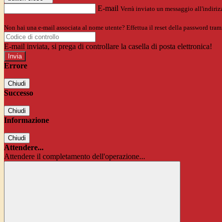
E-mail
Verrà inviato un messaggio all'indirizz
Non hai una e-mail associata al nome utente? Effettua il reset della password tram
E-mail inviata, si prega di controllare la casella di posta elettronica!
Errore
Chiudi
Successo
Chiudi
Informazione
Chiudi
Attendere...
Attendere il completamento dell'operazione...