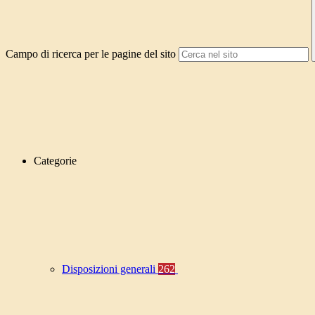
Campo di ricerca per le pagine del sito
Categorie
Disposizioni generali
262