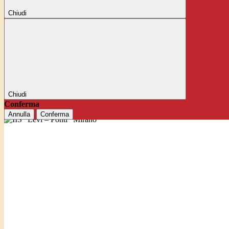
Chiudi
Chiudi
Conferma
Annulla
Conferma