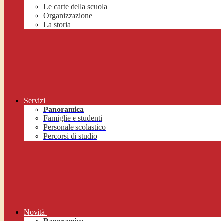
Le carte della scuola
Organizzazione
La storia
Servizi
Panoramica
Famiglie e studenti
Personale scolastico
Percorsi di studio
Novità
Panoramica