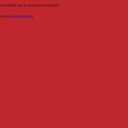
o indicato con le istruzioni necessarie.
ite la
Login Spaggiari