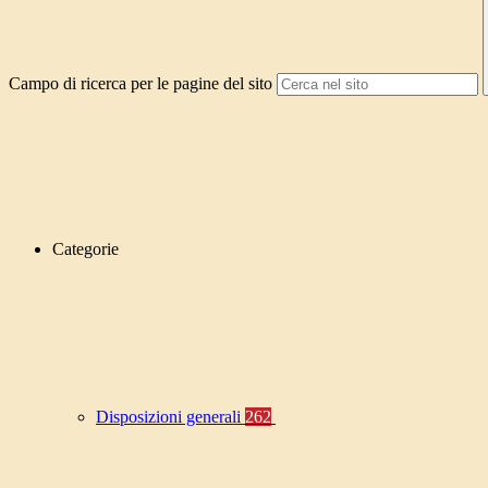
Campo di ricerca per le pagine del sito
Categorie
Disposizioni generali
262