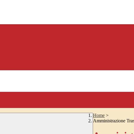
Home
>
Amministrazione Tra