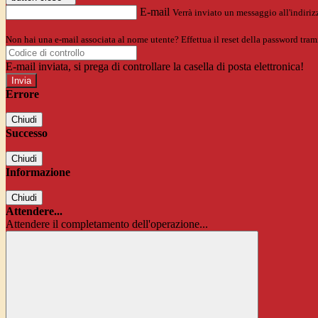
E-mail
Verrà inviato un messaggio all'indirizz
Non hai una e-mail associata al nome utente? Effettua il reset della password tram
E-mail inviata, si prega di controllare la casella di posta elettronica!
Errore
Chiudi
Successo
Chiudi
Informazione
Chiudi
Attendere...
Attendere il completamento dell'operazione...