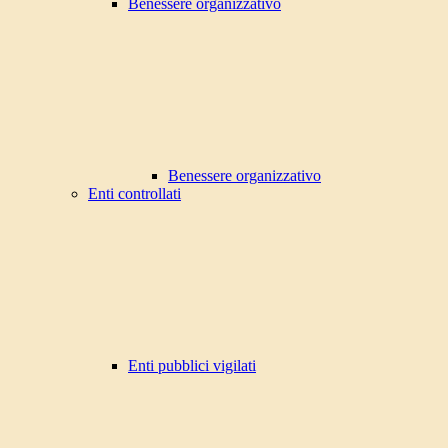
Benessere organizzativo
Benessere organizzativo
Enti controllati
Enti pubblici vigilati