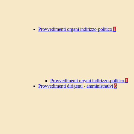
Provvedimenti organi indirizzo-politico
1
Provvedimenti organi indirizzo-politico
1
Provvedimenti dirigenti - amministrativi
6