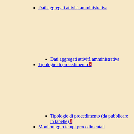
Dati aggregati attività amministrativa
Dati aggregati attività amministrativa
Tipologie di procedimento
3
Tipologie di procedimento (da pubblicare
in tabelle)
3
Monitoraggio tempi procedimentali