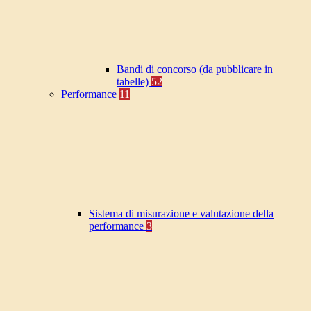
Bandi di concorso (da pubblicare in
tabelle)
52
Performance
11
Sistema di misurazione e valutazione della
performance
3