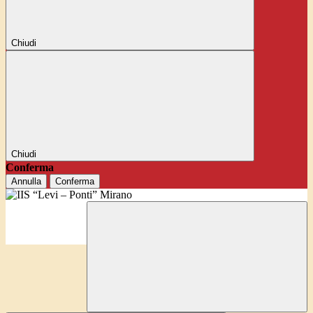
Chiudi
Chiudi
Conferma
Annulla
Conferma