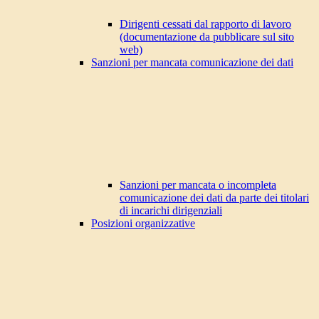
Dirigenti cessati dal rapporto di lavoro
(documentazione da pubblicare sul sito
web)
Sanzioni per mancata comunicazione dei dati
Sanzioni per mancata o incompleta
comunicazione dei dati da parte dei titolari
di incarichi dirigenziali
Posizioni organizzative