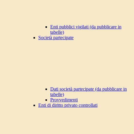
Enti pubblici vigilati (da pubblicare in
tabelle)
Società partecipate
Dati società partecipate (da pubblicare in
tabelle)
Provvedimenti
Enti di diritto privato controllati