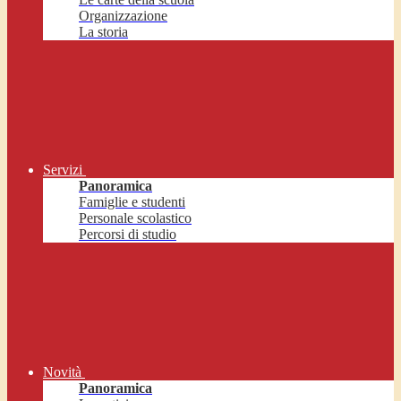
Organizzazione
La storia
Servizi
Panoramica
Famiglie e studenti
Personale scolastico
Percorsi di studio
Novità
Panoramica