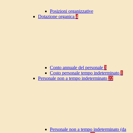
Posizioni organizzative
Dotazione organica
4
Conto annuale del personale
3
Costo personale tempo indeterminato
1
Personale non a tempo indeterminato
22
Personale non a tempo indeterminato (da