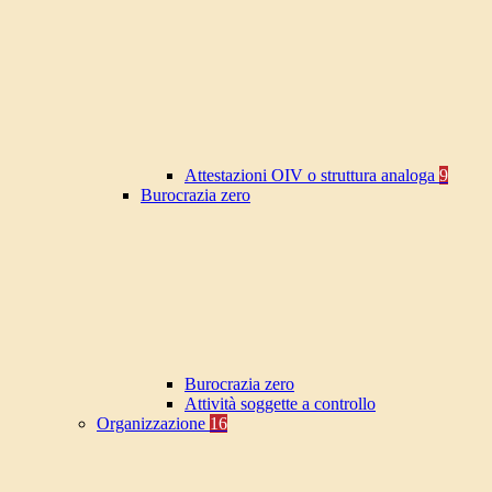
Attestazioni OIV o struttura analoga
9
Burocrazia zero
Burocrazia zero
Attività soggette a controllo
Organizzazione
16