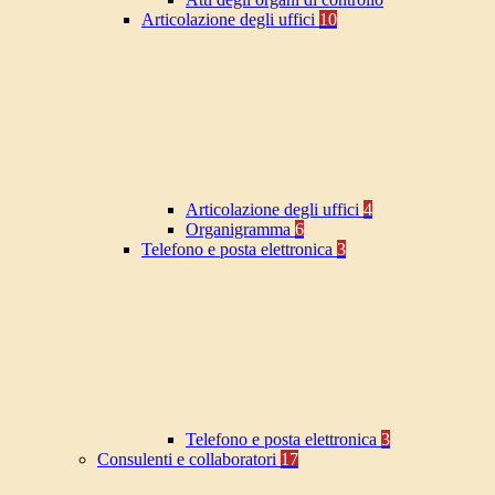
Articolazione degli uffici
10
Articolazione degli uffici
4
Organigramma
6
Telefono e posta elettronica
3
Telefono e posta elettronica
3
Consulenti e collaboratori
17