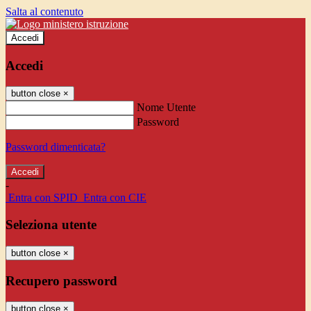
Salta al contenuto
Accedi
Accedi
button close
×
Nome Utente
Password
Password dimenticata?
-
Entra con SPID
Entra con CIE
Seleziona utente
button close
×
Recupero password
button close
×