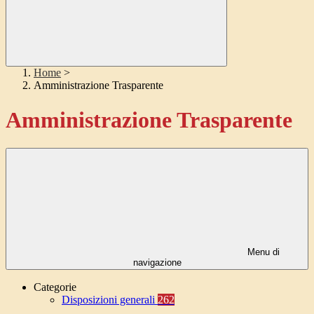
Home
>
Amministrazione Trasparente
Amministrazione Trasparente
Menu di
navigazione
Categorie
Disposizioni generali
262