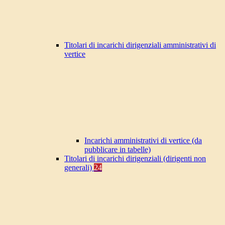
Titolari di incarichi dirigenziali amministrativi di
vertice
Incarichi amministrativi di vertice (da
pubblicare in tabelle)
Titolari di incarichi dirigenziali (dirigenti non
generali)
24