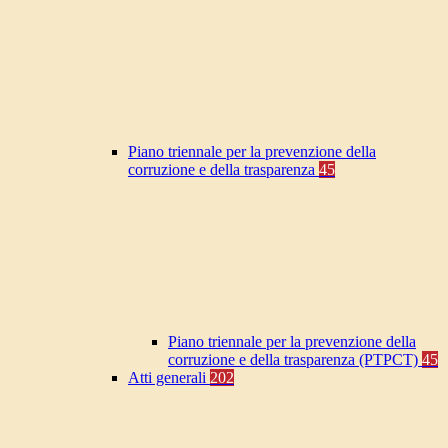
Piano triennale per la prevenzione della
corruzione e della trasparenza
45
Piano triennale per la prevenzione della
corruzione e della trasparenza (PTPCT)
45
Atti generali
202