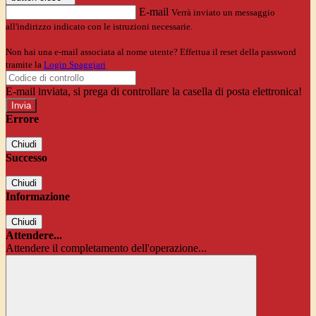
E-mail
Verrà inviato un messaggio
all'indirizzo indicato con le istruzioni necessarie.
Non hai una e-mail associata al nome utente? Effettua il reset della password
tramite la
Login Spaggiari
E-mail inviata, si prega di controllare la casella di posta elettronica!
Errore
Chiudi
Successo
Chiudi
Informazione
Chiudi
Attendere...
Attendere il completamento dell'operazione...