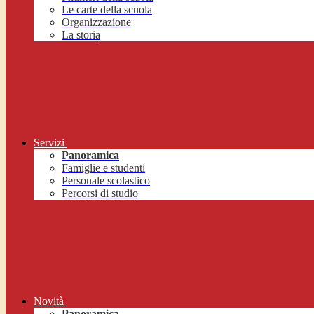
Le carte della scuola
Organizzazione
La storia
Servizi
Panoramica
Famiglie e studenti
Personale scolastico
Percorsi di studio
Novità
Panoramica