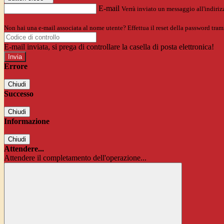
E-mail
Verrà inviato un messaggio all'indirizz
Non hai una e-mail associata al nome utente? Effettua il reset della password tram
E-mail inviata, si prega di controllare la casella di posta elettronica!
Errore
Chiudi
Successo
Chiudi
Informazione
Chiudi
Attendere...
Attendere il completamento dell'operazione...