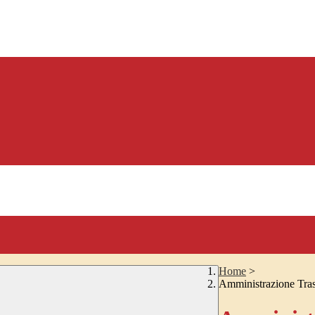
Home
>
Amministrazione Tra