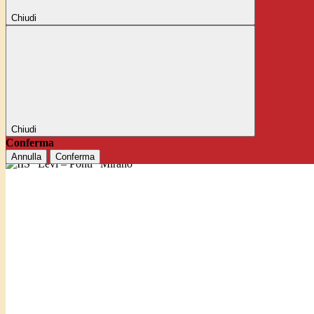
Chiudi
Chiudi
Conferma
Annulla
Conferma