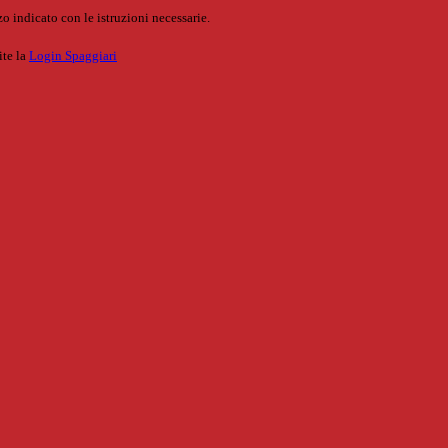
o indicato con le istruzioni necessarie.
ite la
Login Spaggiari