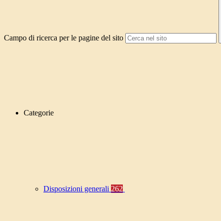
Campo di ricerca per le pagine del sito
Categorie
Disposizioni generali
262